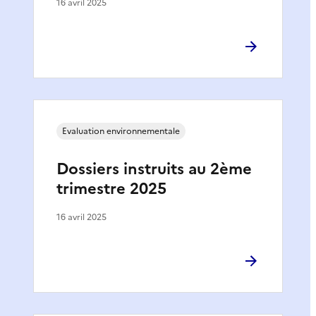
16 avril 2025
Evaluation environnementale
Dossiers instruits au 2ème
trimestre 2025
16 avril 2025