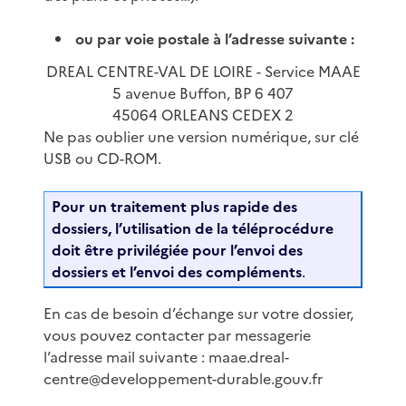
ou par voie postale à l’adresse suivante :
DREAL CENTRE-VAL DE LOIRE - Service MAAE
5 avenue Buffon, BP 6 407
45064 ORLEANS CEDEX 2
Ne pas oublier une version numérique, sur clé
USB ou CD-ROM.
Pour un traitement plus rapide des
dossiers, l’utilisation de la téléprocédure
doit être privilégiée pour l’envoi des
dossiers et l’envoi des compléments
.
En cas de besoin d’échange sur votre dossier,
vous pouvez contacter par messagerie
l’adresse mail suivante : maae.dreal-
centre@developpement-durable.gouv.fr