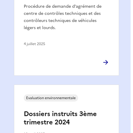
Procédure de demande d’agrément de
centre de contrôles techniques et des
contrôleurs techniques de véhicules
légers et lourds.
4 juillet 2025
Evaluation environnementale
Dossiers instruits 3ème
trimestre 2024