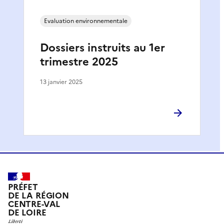
Evaluation environnementale
Dossiers instruits au 1er
trimestre 2025
13 janvier 2025
PRÉFET
DE LA RÉGION
CENTRE-VAL
DE LOIRE