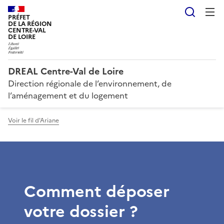
Reche
PRÉFET
DE LA RÉGION
CENTRE-VAL
DE LOIRE
DREAL Centre-Val de Loire
Direction régionale de l’environnement, de
l’aménagement et du logement
Voir le fil d'Ariane
Comment déposer
votre dossier ?