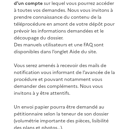
d’un compte
sur lequel vous pourrez accéder
à toutes vos demandes. Nous vous invitons à
prendre connaissance du contenu de la
téléprocédure en amont de votre dépôt pour
prévoir les informations demandées et le
découpage du dossier.
Des manuels utilisateurs et une FAQ sont
disponibles dans l’onglet Aide du site.
Vous serez amenés à recevoir des mails de
notification vous informant de l’avancée de la
procédure et pouvant notamment vous
demander des compléments. Nous vous
invitons à y être attentifs.
Un envoi papier pourra être demandé au
pétitionnaire selon la teneur de son dossier
(volumétrie importante des pièces, lisibilité
des plans et photos…).