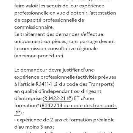
faire valoir les acquis de leur expérience
professionnelle en vue d’obtenir l’attestation
de capacité professionnelle de
commissionnaire.
Le traitement des demandes s’effectue
uniquement sur pièces, sans passage devant
la commission consultative régionale
(ancienne procédure).
Le demandeur devra justifier d’une
expérience professionnelle (activités prévues
à l’article
R.1411-1
du code des Transports)
en qualité d’indépendant ou dirigeant
d’entreprise (
R.1422-21
) ET d’une
formation* (
R.1422-13 du code des transports
) :
- expérience de 2 ans et formation préalable
d’au moins 3 ans ;