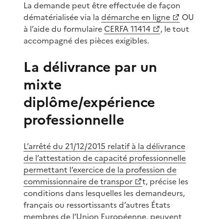
La demande peut être effectuée de façon
dématérialisée via la
démarche en ligne
OU
à l’aide du formulaire
CERFA 11414
, le tout
accompagné des pièces exigibles.
La délivrance par un
mixte
diplôme/expérience
professionnelle
L’arrêté du 21/12/2015 relatif à la délivrance
de l’attestation de capacité professionnelle
permettant l’exercice de la profession de
commissionnaire de transpor
t, précise les
conditions dans lesquelles les demandeurs,
français ou ressortissants d’autres États
membres de l’Union Européenne, peuvent