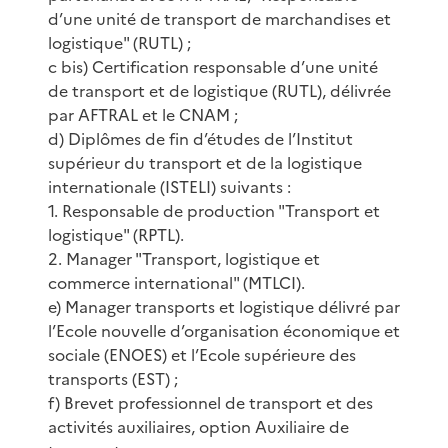
d’une unité de transport de marchandises et
logistique" (RUTL) ;
c bis) Certification responsable d’une unité
de transport et de logistique (RUTL), délivrée
par AFTRAL et le CNAM ;
d) Diplômes de fin d’études de l’Institut
supérieur du transport et de la logistique
internationale (ISTELI) suivants :
1. Responsable de production "Transport et
logistique" (RPTL).
2. Manager "Transport, logistique et
commerce international" (MTLCI).
e) Manager transports et logistique délivré par
l’Ecole nouvelle d’organisation économique et
sociale (ENOES) et l’Ecole supérieure des
transports (EST) ;
f) Brevet professionnel de transport et des
activités auxiliaires, option Auxiliaire de