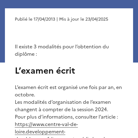
Publié le 17/04/2013
| Mis à jour le 23/04/2025
Il existe 3 modalités pour l’obtention du
diplôme :
L’examen écrit
L’examen écrit est organisé une fois par an, en
octobre.
Les modalités d’organisation de l’examen
changent à compter de la session 2024.
Pour plus d’informations, consulter l’article :
https://www.centre-val-de-
loire.developpement-