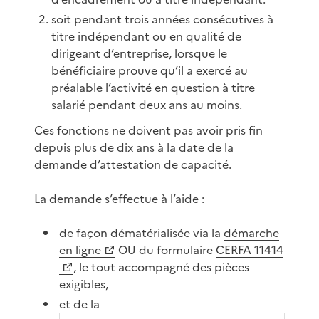
soit pendant trois années consécutives à
titre indépendant ou en qualité de
dirigeant d’entreprise, lorsque le
bénéficiaire prouve qu’il a exercé au
préalable l’activité en question à titre
salarié pendant deux ans au moins.
Ces fonctions ne doivent pas avoir pris fin
depuis plus de dix ans à la date de la
demande d’attestation de capacité.
La demande s’effectue à l’aide :
de façon dématérialisée via la
démarche
en ligne
OU du formulaire
CERFA 11414
, le tout accompagné des pièces
exigibles,
et de la