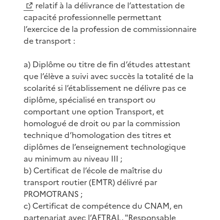
relatif à la délivrance de l’attestation de
capacité professionnelle permettant
l’exercice de la profession de commissionnaire
de transport :
a) Diplôme ou titre de fin d’études attestant
que l’élève a suivi avec succès la totalité de la
scolarité si l’établissement ne délivre pas ce
diplôme, spécialisé en transport ou
comportant une option Transport, et
homologué de droit ou par la commission
technique d’homologation des titres et
diplômes de l’enseignement technologique
au minimum au niveau III ;
b) Certificat de l’école de maîtrise du
transport routier (EMTR) délivré par
PROMOTRANS ;
c) Certificat de compétence du CNAM, en
partenariat avec l’AFTRAL, "Responsable