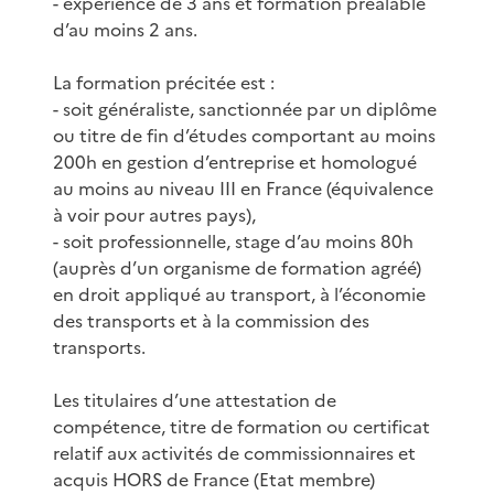
- expérience de 3 ans et formation préalable
d’au moins 2 ans.
La formation précitée est :
- soit généraliste, sanctionnée par un diplôme
ou titre de fin d’études comportant au moins
200h en gestion d’entreprise et homologué
au moins au niveau III en France (équivalence
à voir pour autres pays),
- soit professionnelle, stage d’au moins 80h
(auprès d’un organisme de formation agréé)
en droit appliqué au transport, à l’économie
des transports et à la commission des
transports.
Les titulaires d’une attestation de
compétence, titre de formation ou certificat
relatif aux activités de commissionnaires et
acquis HORS de France (Etat membre)