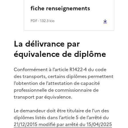
fiche renseignements
PDF
- 132.3 kio
La délivrance par
équivalence de diplôme
Conformément à l’article R1422-4 du code
des transports, certains diplômes permettent
l’obtention de l’attestation de capacité
professionnelle de commissionnaire de
transport par équivalence.
Le demandeur doit être titulaire de l’un des
diplômes listés dans l’article 5 de l’arrêté du
21/12/2015 modifié par arrêté du 15/04/2025