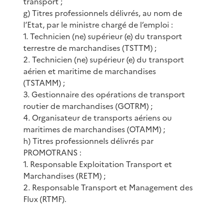
transport ;
g) Titres professionnels délivrés, au nom de
l’Etat, par le ministre chargé de l’emploi :
1. Technicien (ne) supérieur (e) du transport
terrestre de marchandises (TSTTM) ;
2. Technicien (ne) supérieur (e) du transport
aérien et maritime de marchandises
(TSTAMM) ;
3. Gestionnaire des opérations de transport
routier de marchandises (GOTRM) ;
4. Organisateur de transports aériens ou
maritimes de marchandises (OTAMM) ;
h) Titres professionnels délivrés par
PROMOTRANS :
1. Responsable Exploitation Transport et
Marchandises (RETM) ;
2. Responsable Transport et Management des
Flux (RTMF).