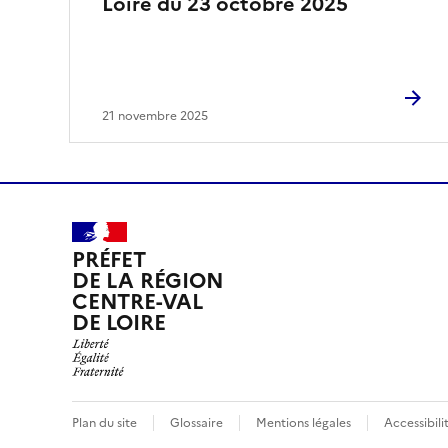
Loire du 23 octobre 2025
21 novembre 2025
PRÉFET
DE LA RÉGION
CENTRE-VAL
DE LOIRE
Plan du site
Glossaire
Mentions légales
Accessibil