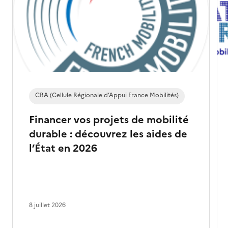
CRA (Cellule Régionale d’Appui France Mobilités)
Financer vos projets de mobilité
durable : découvrez les aides de
l’État en 2026
8 juillet 2026