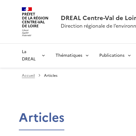
PRÉFET
DREAL Centre-Val de Loi
DE LA RÉGION
CENTRE-VAL
Direction régionale de l’envir
DE LOIRE
La
Thématiques
Publications
DREAL
Accueil
Articles
Articles