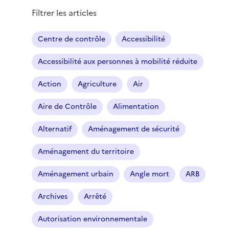
Filtrer les articles
Centre de contrôle
Accessibilité
Accessibilité aux personnes à mobilité réduite
Action
Agriculture
Air
Aire de Contrôle
Alimentation
Alternatif
Aménagement de sécurité
Aménagement du territoire
Aménagement urbain
Angle mort
ARB
Archives
Arrêté
Autorisation environnementale