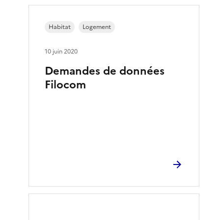
Habitat
Logement
10 juin 2020
Demandes de données
Filocom