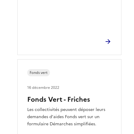
Fonds vert
16 décembre 2022
Fonds Vert - Friches
Les collectivités peuvent déposer leurs
demandes d'aides Fonds vert sur un
formulaire Démarches simplifiées.