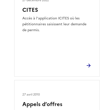
27 décembre 2022
CITES
Accès à l'application ICITES où les
pétitionnaires saisissent leur demande
de permis.
27 avril 2010
Appels d’offres