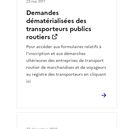
23 mai 2011
Demandes
dématérialisées des
transporteurs publics
routiers
Pour accéder aux formulaires relatifs à
l'inscription et aux démarches
ultérieures des entreprises de transport
routier de marchandises et de voyageurs
au registre des transporteurs en cliquant
ici