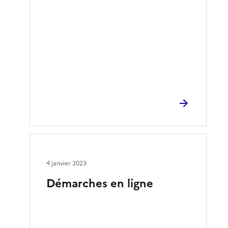
4 janvier 2023
Démarches en ligne