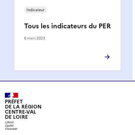
Indicateur
Tous les indicateurs du PER
6 mars 2023
PRÉFET
DE LA RÉGION
CENTRE-VAL
DE LOIRE