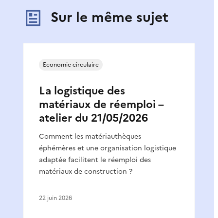
Sur le même sujet
Economie circulaire
La logistique des
matériaux de réemploi –
atelier du 21/05/2026
Comment les matériauthèques
éphémères et une organisation logistique
adaptée facilitent le réemploi des
matériaux de construction ?
22 juin 2026