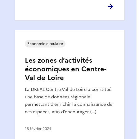
Economie circulaire
Les zones d’activités
économiques en Centre-
Val de Loire
La DREAL Centre-Val de Loire a constitué
une base de données régionale
permettant d’enrichir la connaissance de
ces espaces, afin d’encourager (…)
13 février 2024