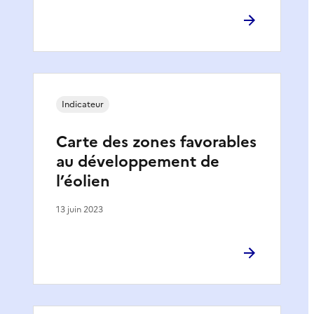
Indicateur
Carte des zones favorables
au développement de
l’éolien
13 juin 2023