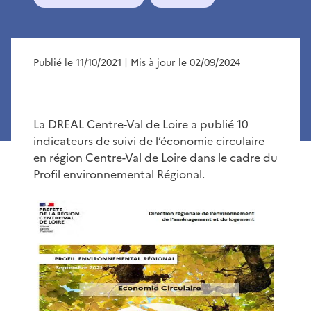
Publié le 11/10/2021
| Mis à jour le 02/09/2024
La DREAL Centre-Val de Loire a publié 10
indicateurs de suivi de l’économie circulaire
en région Centre-Val de Loire dans le cadre du
Profil environnemental Régional.