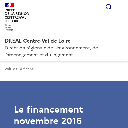
Reche
PRÉFET
DE LA RÉGION
CENTRE-VAL
DE LOIRE
DREAL Centre-Val de Loire
Direction régionale de l’environnement, de
l’aménagement et du logement
Voir le fil d'Ariane
Le financement
novembre 2016