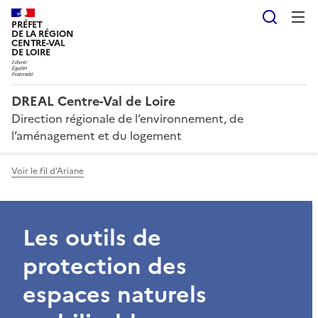
Reche
PRÉFET
DE LA RÉGION
CENTRE-VAL
DE LOIRE
DREAL Centre-Val de Loire
Direction régionale de l’environnement, de
l’aménagement et du logement
Voir le fil d'Ariane
Les outils de
protection des
espaces naturels