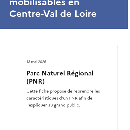
mobilisables en
Centre-Val de Loire
13 mai 2026
Parc Naturel Régional
(PNR)
Cette fiche propose de reprendre les
caractéristiques d'un PNR afin de
l'expliquer au grand public.