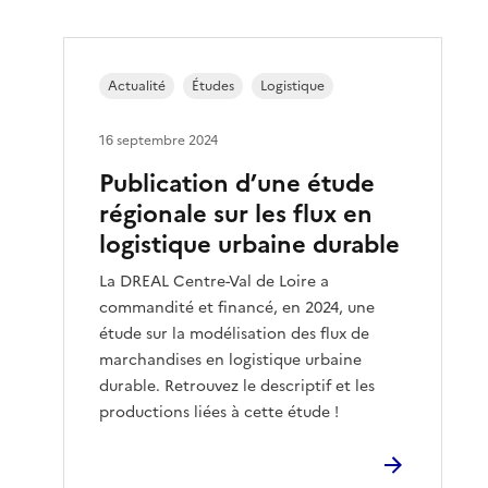
Actualité
Études
Logistique
16 septembre 2024
Publication d’une étude
régionale sur les flux en
logistique urbaine durable
La DREAL Centre-Val de Loire a
commandité et financé, en 2024, une
étude sur la modélisation des flux de
marchandises en logistique urbaine
durable. Retrouvez le descriptif et les
productions liées à cette étude !