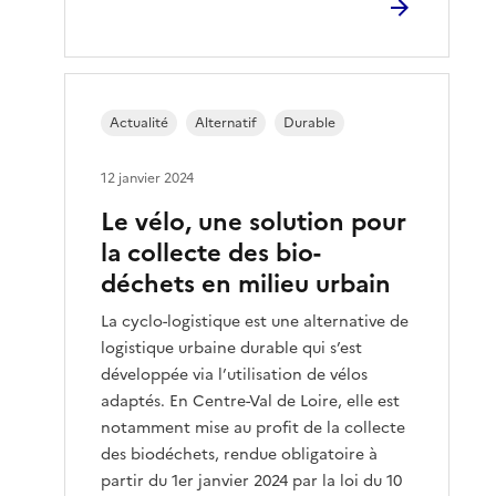
Actualité
Alternatif
Durable
12 janvier 2024
Le vélo, une solution pour
la collecte des bio-
déchets en milieu urbain
La cyclo-logistique est une alternative de
logistique urbaine durable qui s’est
développée via l’utilisation de vélos
adaptés. En Centre-Val de Loire, elle est
notamment mise au profit de la collecte
des biodéchets, rendue obligatoire à
partir du 1er janvier 2024 par la loi du 10