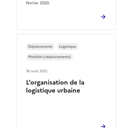
février 2020.
Déplacements
Logistique
Mobilité (=déplacements)
30 août 2022
L’organisation de la
logistique urbaine