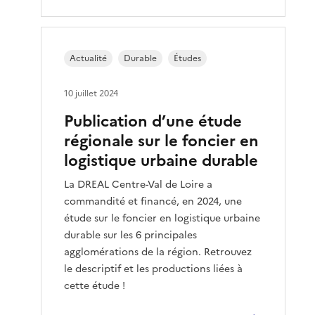
Actualité
Durable
Études
10 juillet 2024
Publication d’une étude
régionale sur le foncier en
logistique urbaine durable
La DREAL Centre-Val de Loire a
commandité et financé, en 2024, une
étude sur le foncier en logistique urbaine
durable sur les 6 principales
agglomérations de la région. Retrouvez
le descriptif et les productions liées à
cette étude !