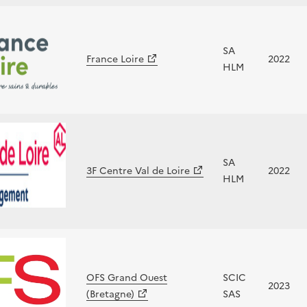
SA
France Loire
2022
HLM
SA
3F Centre Val de Loire
2022
HLM
OFS Grand Ouest
SCIC
2023
(Bretagne)
SAS