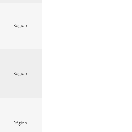
Région
Région
Région