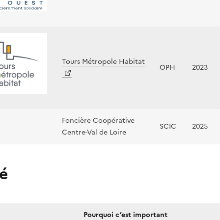
Tours Métropole Habitat
OPH
2023
Foncière Coopérative
SCIC
2025
Centre-Val de Loire
é
Pourquoi c’est important