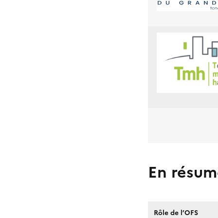
En résum
Rôle de l’OFS