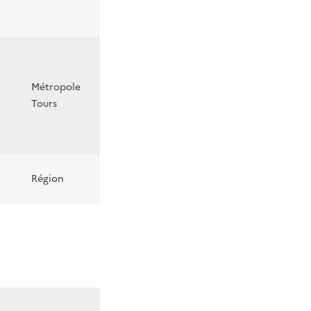
Métropole
Tours
Région