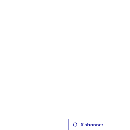
S'abonner