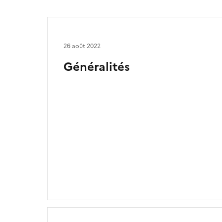
26 août 2022
Généralités