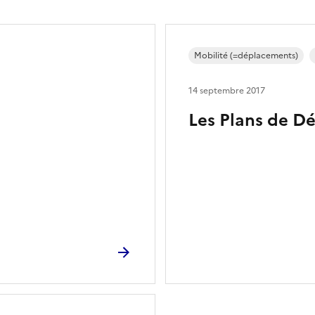
Mobilité (=déplacements)
14 septembre 2017
Les Plans de D