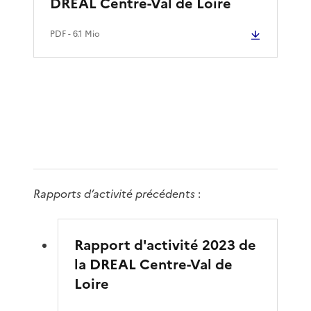
DREAL Centre-Val de Loire
PDF
- 6.1 Mio
Rapports d’activité précédents
:
Rapport d'activité 2023 de
la DREAL Centre-Val de
Loire