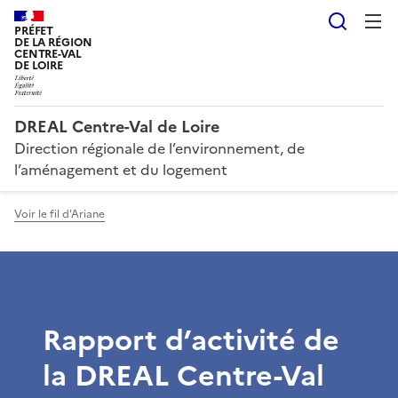
Reche
PRÉFET
DE LA RÉGION
CENTRE-VAL
DE LOIRE
DREAL Centre-Val de Loire
Direction régionale de l’environnement, de
l’aménagement et du logement
Voir le fil d'Ariane
Rapport d’activité de
la DREAL Centre-Val