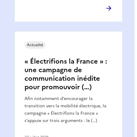
Actualité
« Électrifions la France » :
une campagne de
communication inédite
pour promouvoir (…)
Afin notamment d’encourager la
transition vers la mobilité électrique, la
campagne « Électrifions la France »
s’appuie sur trois arguments : le (…)