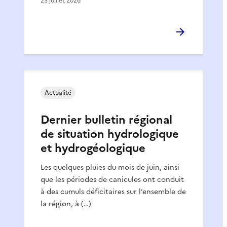
23 juillet 2026
Actualité
Dernier bulletin régional
de situation hydrologique
et hydrogéologique
Les quelques pluies du mois de juin, ainsi
que les périodes de canicules ont conduit
à des cumuls déficitaires sur l’ensemble de
la région, à (…)