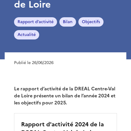
de Loire
Rapport d’activité
Bilan
Objectifs
Actualité
Publié le 26/06/2026
Le rapport d’activité de la DREAL Centre-Val
de Loire présente un bilan de l’année 2024 et
les objectifs pour 2025.
Rapport d'activité 2024 de la