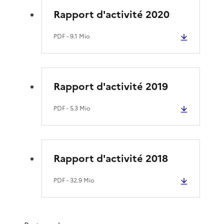
Rapport d'activité 2020
PDF
- 9.1 Mio
Rapport d'activité 2019
PDF
- 5.3 Mio
Rapport d'activité 2018
PDF
- 32.9 Mio