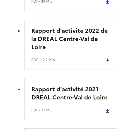
PDF
- 3.4 Mio
Rapport d'activite 2022 de
la DREAL Centre-Val de
Loire
PDF
- 12.2 Mio
Rapport d'activité 2021
DREAL Centre-Val de Loire
PDF
- 7.7 Mio