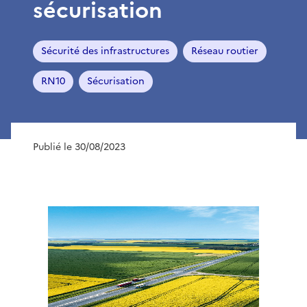
sécurisation
Sécurité des infrastructures
Réseau routier
RN10
Sécurisation
Publié le 30/08/2023