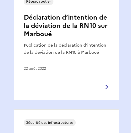
Réseau routier
Déclaration d’intention de
la déviation de la RN10 sur
Marboué
Publication de la déclaration d'intention
de la déviation de la RN10 à Marboué
22 août 2022
Sécurité des infrastructures