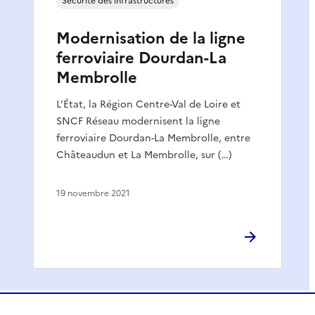
Sécurité des infrastructures
Modernisation de la ligne
ferroviaire Dourdan-La
Membrolle
L’État, la Région Centre-Val de Loire et
SNCF Réseau modernisent la ligne
ferroviaire Dourdan-La Membrolle, entre
Châteaudun et La Membrolle, sur (…)
19 novembre 2021