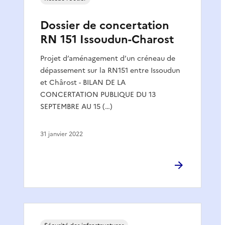
Dossier de concertation
RN 151 Issoudun-Charost
Projet d’aménagement d’un créneau de
dépassement sur la RN151 entre Issoudun
et Chârost - BILAN DE LA
CONCERTATION PUBLIQUE DU 13
SEPTEMBRE AU 15 (…)
31 janvier 2022