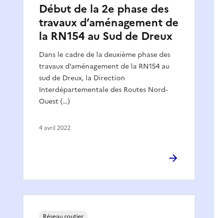
Début de la 2e phase des
travaux d’aménagement de
la RN154 au Sud de Dreux
Dans le cadre de la deuxième phase des
travaux d’aménagement de la RN154 au
sud de Dreux, la Direction
Interdépartementale des Routes Nord-
Ouest (…)
4 avril 2022
Réseau routier