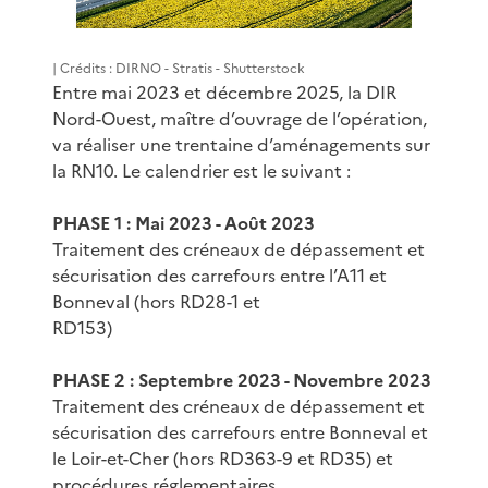
| Crédits : DIRNO - Stratis - Shutterstock
Entre mai 2023 et décembre 2025, la DIR
Nord-Ouest, maître d’ouvrage de l’opération,
va réaliser une trentaine d’aménagements sur
la RN10. Le calendrier est le suivant :
PHASE 1 : Mai 2023 - Août 2023
Traitement des créneaux de dépassement et
sécurisation des carrefours entre l’A11 et
Bonneval (hors RD28-1 et
RD153)
PHASE 2 : Septembre 2023 - Novembre 2023
Traitement des créneaux de dépassement et
sécurisation des carrefours entre Bonneval et
le Loir-et-Cher (hors RD363-9 et RD35) et
procédures réglementaires