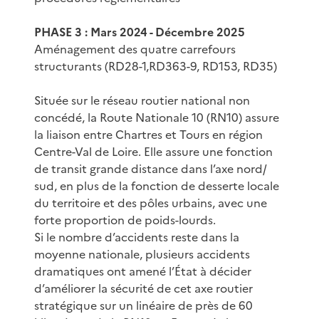
PHASE 3 : Mars 2024 - Décembre 2025
Aménagement des quatre carrefours
structurants (RD28-1,RD363-9, RD153, RD35)
Située sur le réseau routier national non
concédé, la Route Nationale 10 (RN10) assure
la liaison entre Chartres et Tours en région
Centre-Val de Loire. Elle assure une fonction
de transit grande distance dans l’axe nord/
sud, en plus de la fonction de desserte locale
du territoire et des pôles urbains, avec une
forte proportion de poids-lourds.
Si le nombre d’accidents reste dans la
moyenne nationale, plusieurs accidents
dramatiques ont amené l’État à décider
d’améliorer la sécurité de cet axe routier
stratégique sur un linéaire de près de 60