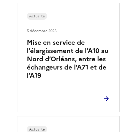
Actualité
5 décembre 2023
Mise en service de
l’élargissement de l’A10 au
Nord d’Orléans, entre les
échangeurs de l’A71 et de
l’A19
Actualité