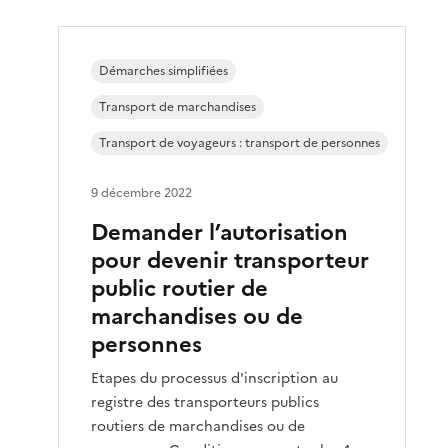
Démarches simplifiées
Transport de marchandises
Transport de voyageurs : transport de personnes
9 décembre 2022
Demander l’autorisation
pour devenir transporteur
public routier de
marchandises ou de
personnes
Etapes du processus d'inscription au
registre des transporteurs publics
routiers de marchandises ou de