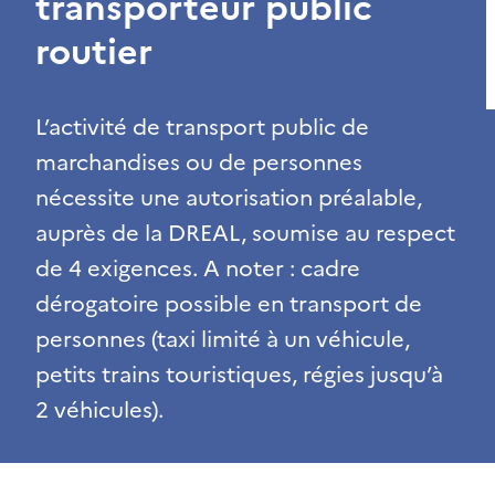
transporteur public
routier
L’activité de transport public de
marchandises ou de personnes
nécessite une autorisation préalable,
auprès de la DREAL, soumise au respect
de 4 exigences. A noter : cadre
dérogatoire possible en transport de
personnes (taxi limité à un véhicule,
petits trains touristiques, régies jusqu’à
2 véhicules).