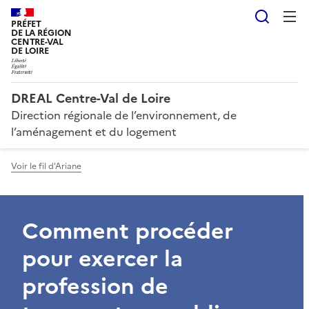
Reche
PRÉFET
DE LA RÉGION
CENTRE-VAL
DE LOIRE
DREAL Centre-Val de Loire
Direction régionale de l’environnement, de
l’aménagement et du logement
Voir le fil d'Ariane
Comment procéder
pour exercer la
profession de