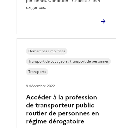
personnes. Condition : respecter les 4
exigences.
Démarches simplifiées
Transport de voyageurs : transport de personnes
Transports
9 décembre 2022
Accéder à la profession
de transporteur public
routier de personnes en
régime dérogatoire