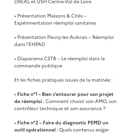
DREAL et USH Centre-Val de Loire
• Présentation Maisons & Cités –
Expérimentation réemploi sanitaires
• Présentation Fleury-les-Aubrais – Réemploi
dans l’EHPAD
• Diaporama CSTB – Le réemploi dans la
commande publique
Et les fiches pratiques issues de la matinée :
•
Fiche n°1 – Bien s’entourer pour son projet
de réemploi
: Comment choisir son AMO, son
contrôleur technique et son assurance ?
•
Fiche n°2 – Faire du diagnostic PEMD un
outil opérationnel
: Quels contenus exiger