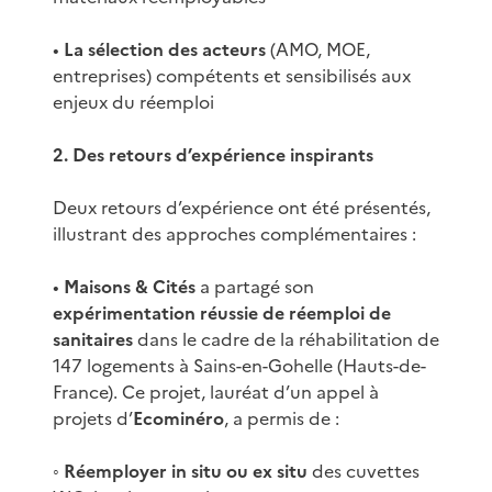
•
La sélection des acteurs
(AMO, MOE,
entreprises) compétents et sensibilisés aux
enjeux du réemploi
2. Des retours d’expérience inspirants
Deux retours d’expérience ont été présentés,
illustrant des approches complémentaires :
•
Maisons & Cités
a partagé son
expérimentation réussie de réemploi de
sanitaires
dans le cadre de la réhabilitation de
147 logements à Sains-en-Gohelle (Hauts-de-
France). Ce projet, lauréat d’un appel à
projets d’
Ecominéro
, a permis de :
◦
Réemployer in situ ou ex situ
des cuvettes