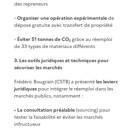
des repreneurs
◦
Organiser une opération expérimentale
de
dépose gratuite avec transfert de propriété
◦
Éviter 51 tonnes de CO₂
grâce au réemploi
de 33 types de matériaux différents
3. Les outils juridiques et techniques pour
sécuriser les marchés
Frédéric Bougrain (CSTB) a présenté
les leviers
juridiques
pour intégrer le réemploi dans les
marchés publics, notamment :
•
La consultation préalable
(sourcing) pour
tester la faisabilité et éviter les marchés
infructueux