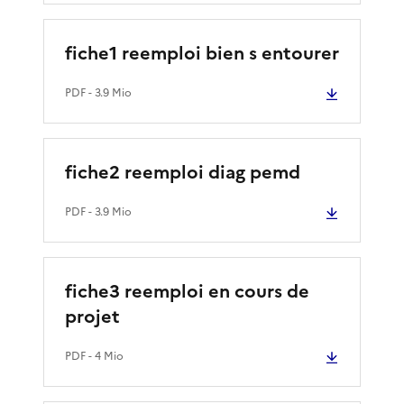
fiche1 reemploi bien s entourer
PDF
- 3.9 Mio
fiche2 reemploi diag pemd
PDF
- 3.9 Mio
fiche3 reemploi en cours de
projet
PDF
- 4 Mio