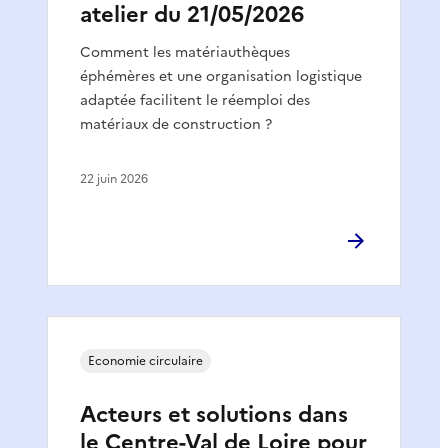
atelier du 21/05/2026
Comment les matériauthèques
éphémères et une organisation logistique
adaptée facilitent le réemploi des
matériaux de construction ?
22 juin 2026
Economie circulaire
Acteurs et solutions dans
le Centre-Val de Loire pour