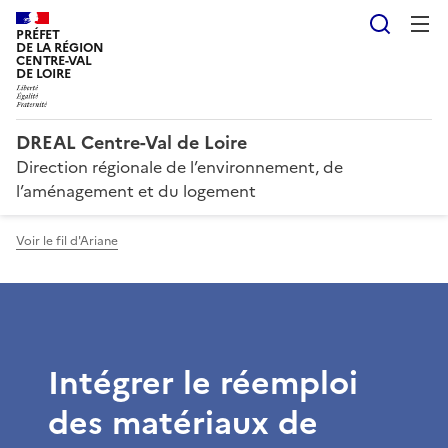
Reche
PRÉFET
DE LA RÉGION
CENTRE-VAL
DE LOIRE
DREAL Centre-Val de Loire
Direction régionale de l’environnement, de
l’aménagement et du logement
Voir le fil d'Ariane
Intégrer le réemploi
des matériaux de