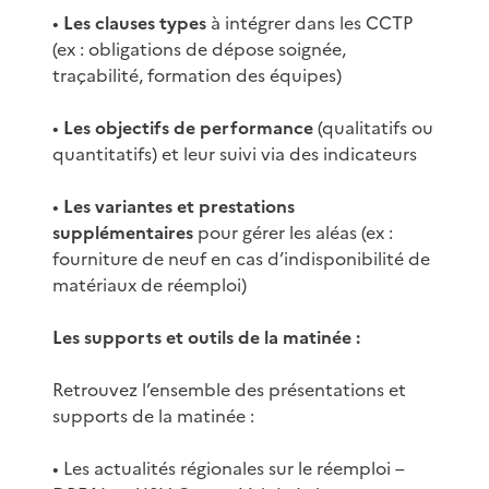
•
Les clauses types
à intégrer dans les CCTP
(ex : obligations de dépose soignée,
traçabilité, formation des équipes)
•
Les objectifs de performance
(qualitatifs ou
quantitatifs) et leur suivi via des indicateurs
•
Les variantes et prestations
supplémentaires
pour gérer les aléas (ex :
fourniture de neuf en cas d’indisponibilité de
matériaux de réemploi)
Les supports et outils de la matinée :
Retrouvez l’ensemble des présentations et
supports de la matinée :
• Les actualités régionales sur le réemploi –