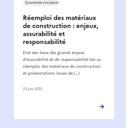
Economie circulaire
Réemploi des matériaux
de construction : enjeux,
assurabilité et
responsabilité
Etat des lieux des grands enjeux
d’assurabilité et de responsabilité liés au
réemploi des matériaux de construction
et présentations issues de (…)
23 juin 2025