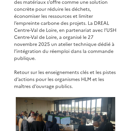
des matériaux s’offre comme une solution
concrète pour réduire les déchets,
économiser les ressources et limiter
l’empreinte carbone des projets. La DREAL
Centre-Val de Loire, en partenariat avec l’USH
Centre-Val de Loire, a organisé le 27
novembre 2025 un atelier technique dédié à
l’intégration du réemploi dans la commande
publique.
Retour sur les enseignements clés et les pistes
d’actions pour les organismes HLM et les
maîtres d’ouvrage publics.