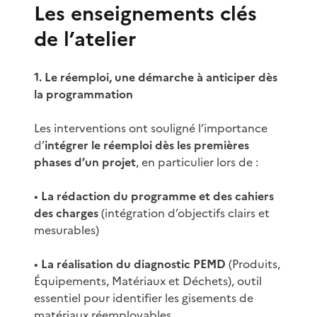
Les enseignements clés
de l’atelier
1. Le réemploi, une démarche à anticiper dès
la programmation
Les interventions ont souligné l’importance
d’
intégrer le réemploi dès les premières
phases d’un projet
, en particulier lors de :
•
La rédaction du programme et des cahiers
des charges
(intégration d’objectifs clairs et
mesurables)
•
La réalisation du diagnostic PEMD
(Produits,
Équipements, Matériaux et Déchets), outil
essentiel pour identifier les gisements de
matériaux réemployables