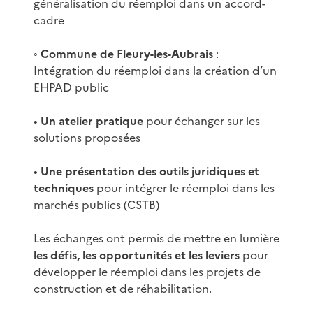
généralisation du réemploi dans un accord-
cadre
◦
Commune de Fleury-les-Aubrais
:
Intégration du réemploi dans la création d’un
EHPAD public
•
Un atelier pratique
pour échanger sur les
solutions proposées
•
Une présentation des outils juridiques et
techniques
pour intégrer le réemploi dans les
marchés publics (CSTB)
Les échanges ont permis de mettre en lumière
les défis, les opportunités et les leviers
pour
développer le réemploi dans les projets de
construction et de réhabilitation.