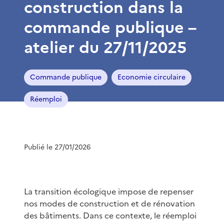
construction dans la
commande publique –
atelier du 27/11/2025
Commande publique
Economie circulaire
Réemploi
Publié le 27/01/2026
La transition écologique impose de repenser
nos modes de construction et de rénovation
des bâtiments. Dans ce contexte, le réemploi