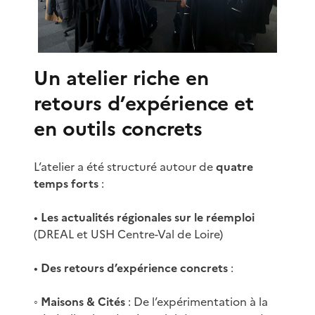
Un atelier riche en
retours d’expérience et
en outils concrets
L’atelier a été structuré autour de
quatre
temps forts
:
•
Les actualités régionales sur le réemploi
(DREAL et USH Centre-Val de Loire)
•
Des retours d’expérience concrets
:
◦
Maisons & Cités
: De l’expérimentation à la