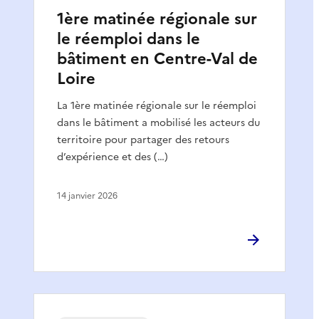
1ère matinée régionale sur
le réemploi dans le
bâtiment en Centre-Val de
Loire
La 1ère matinée régionale sur le réemploi
dans le bâtiment a mobilisé les acteurs du
territoire pour partager des retours
d’expérience et des (…)
14 janvier 2026