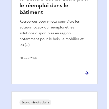
le réemploi dans le
bâtiment
Ressources pour mieux connaître les
acteurs locaux du réemploi et les
solutions disponibles en région
notamment pour le bois, le mobilier et
les (…)
30 avril 2026
Economie circulaire