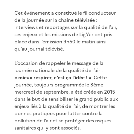
Cet événement a constitué le fil conducteur
de la journée sur la chaîne télévisée :
interviews et reportages sur la qualité de l’air,
ses enjeux et les missions de Lig’Air ont pris
place dans l’émission 9h50 le matin ainsi
qu’au journal télévisé.
L’occasion de rappeler le message de la
journée nationale de la qualité de l’air :
« mieux respirer, c’est ça l’idée ! »
. Cette
journée, toujours programmée le 3ème
mercredi de septembre, a été créée en 2015
dans le but de sensibiliser le grand public aux
enjeux liés à la qualité de l’air, de montrer les
bonnes pratiques pour lutter contre la
pollution de l’air et se protéger des risques
sanitaires qui y sont associés.