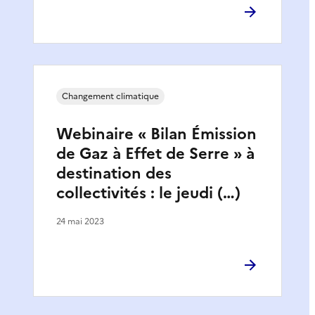
Changement climatique
Webinaire « Bilan Émission
de Gaz à Effet de Serre » à
destination des
collectivités : le jeudi (…)
24 mai 2023