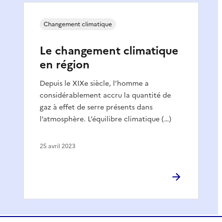
Changement climatique
Le changement climatique
en région
Depuis le XIXe siècle, l’homme a
considérablement accru la quantité de
gaz à effet de serre présents dans
l’atmosphère. L’équilibre climatique (…)
25 avril 2023