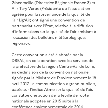
Giacomelllo (Directrice Régionale France 3) et
Alix Tery-Verbe (Présidente de l’association
agréée pour la surveillance de la qualité de
l’air Lig’Air) ont signé une convention de
partenariat avec l’État, relative à la diffusion
d’informations sur la qualité de l’air ambiant à
l’occasion des bulletins météorologiques
régionaux.
Cette convention a été élaborée par la
DREAL, en collaboration avec les services de
la préfecture de la région Centre-Val de Loire,
en déclinaison de la convention nationale
signée par la Ministre de l’environnement le 18
avril 2017. La communication « grand public »,
basée sur l’indice Atmo sur la qualité de l’air,
constitue une action de la feuille de route
nationale adoptée en 2015 suite à la
conférence environnementale de 2014.