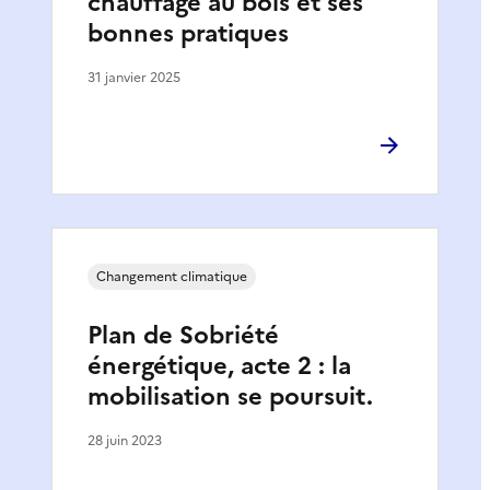
chauffage au bois et ses
bonnes pratiques
31 janvier 2025
Changement climatique
Plan de Sobriété
énergétique, acte 2 : la
mobilisation se poursuit.
28 juin 2023