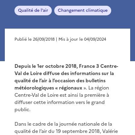
Qualité de l’air
Changement climatique
Publié le 26/09/2018
| Mis à jour le 04/09/2024
Depuis le 1er octobre 2018,
France 3 Centre-
Val de Loire diffuse des informations sur la
qualité de l’air à l’occasion des bulletins
météorologiques « régionaux
». La région
Centre-Val de Loire est ainsi la première à
diffuser cette information vers le grand
public.
Dans le cadre de la journée nationale de la
qualité de l’air du 19 septembre 2018, Valérie