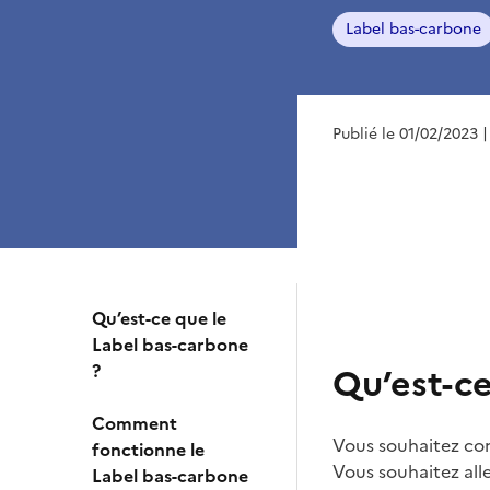
Label bas-carbone
Publié le 01/02/2023
|
Qu’est-ce que le
Label bas-carbone
?
Qu’est-ce
Comment
Vous souhaitez cont
fonctionne le
Vous souhaitez all
Label bas-carbone