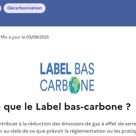
Décarbonisation
 Mis à jour le 03/09/2025
 que le Label bas-carbone ?
ribuer à la réduction des émissions de gaz à effet de serre
er au-delà de ce que prévoit la réglementation ou les prati