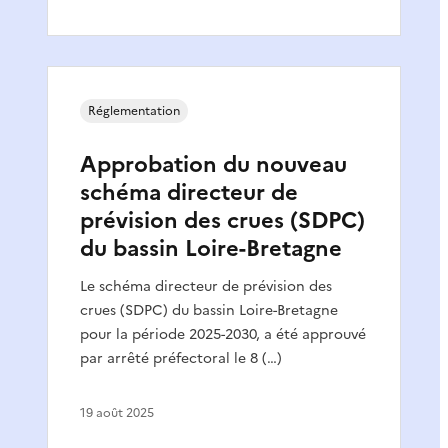
Réglementation
Approbation du nouveau
schéma directeur de
prévision des crues (SDPC)
du bassin Loire-Bretagne
Le schéma directeur de prévision des
crues (SDPC) du bassin Loire-Bretagne
pour la période 2025-2030, a été approuvé
par arrêté préfectoral le 8 (…)
19 août 2025