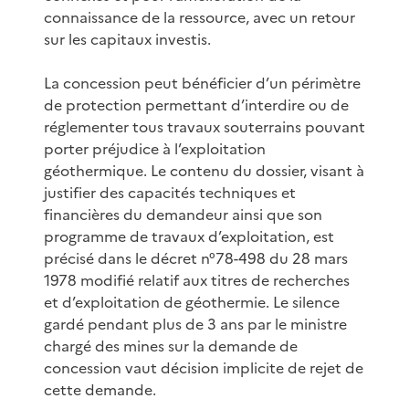
connaissance de la ressource, avec un retour
sur les capitaux investis.
La concession peut bénéficier d’un périmètre
de protection permettant d’interdire ou de
réglementer tous travaux souterrains pouvant
porter préjudice à l’exploitation
géothermique. Le contenu du dossier, visant à
justifier des capacités techniques et
financières du demandeur ainsi que son
programme de travaux d’exploitation, est
précisé dans le décret n°78-498 du 28 mars
1978 modifié relatif aux titres de recherches
et d’exploitation de géothermie. Le silence
gardé pendant plus de 3 ans par le ministre
chargé des mines sur la demande de
concession vaut décision implicite de rejet de
cette demande.