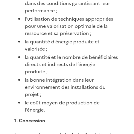
dans des conditions garantissant leur
performance ;
l’utilisation de techniques appropriées
pour une valorisation optimale de la
ressource et sa préservation ;
la quantité d’énergie produite et
valorisée ;
la quantité et le nombre de bénéficiaires
directs et indirects de l’énergie
produite ;
la bonne intégration dans leur
environnement des installations du
projet ;
le coût moyen de production de
l’énergie.
1. Concession