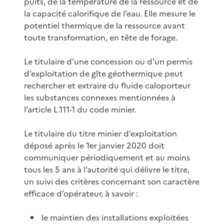
puits, de la température de la ressource et de
la capacité calorifique de l’eau. Elle mesure le
potentiel thermique de la ressource avant
toute transformation, en tête de forage.
Le titulaire d’une concession ou d’un permis
d’exploitation de gîte géothermique peut
rechercher et extraire du fluide caloporteur
les substances connexes mentionnées à
l’article L.111-1 du code minier.
Le titulaire du titre minier d’exploitation
déposé après le 1er janvier 2020 doit
communiquer périodiquement et au moins
tous les 5 ans à l’autorité qui délivre le titre,
un suivi des critères concernant son caractère
efficace d’opérateur, à savoir :
le maintien des installations exploitées