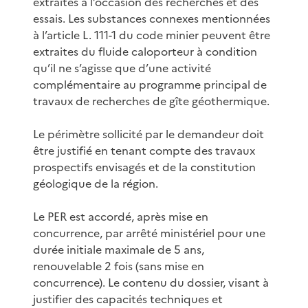
extraites à l’occasion des recherches et des
essais. Les substances connexes mentionnées
à l’article L. 111-1 du code minier peuvent être
extraites du fluide caloporteur à condition
qu’il ne s’agisse que d’une activité
complémentaire au programme principal de
travaux de recherches de gîte géothermique.
Le périmètre sollicité par le demandeur doit
être justifié en tenant compte des travaux
prospectifs envisagés et de la constitution
géologique de la région.
Le PER est accordé, après mise en
concurrence, par arrêté ministériel pour une
durée initiale maximale de 5 ans,
renouvelable 2 fois (sans mise en
concurrence). Le contenu du dossier, visant à
justifier des capacités techniques et