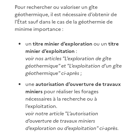
Pour rechercher ou valoriser un gîte
géothermique, il est nécessaire d’obtenir de
l’État sauf dans le cas de la géothermie de
minime importance :
un
titre minier d’exploration
ou un
titre
minier d’exploitation
:
voir nos articles "L’exploration de gîte
géothermique" et "L’exploitation d’un gîte
géothermique" ci-après
;
une
autorisation d’ouverture de travaux
miniers
pour réaliser les forages
nécessaires à la recherche ou à
l’exploitation.
voir notre article "L’autorisation
d’ouverture de travaux miniers
d’exploration ou d’exploitation" ci-après.