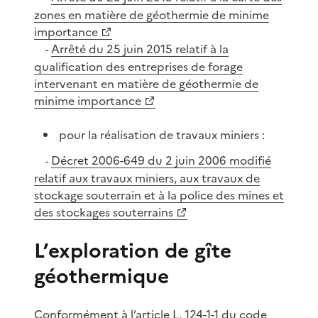
zones en matière de géothermie de minime
importance
Arrêté du 25 juin 2015 relatif à la
-
qualification des entreprises de forage
intervenant en matière de géothermie de
minime importance
pour la réalisation de travaux miniers :
Décret 2006-649 du 2 juin 2006 modifié
-
relatif aux travaux miniers, aux travaux de
stockage souterrain et à la police des mines et
des stockages souterrains
L’exploration de gîte
géothermique
Conformément à l’article L. 124-1-1 du code