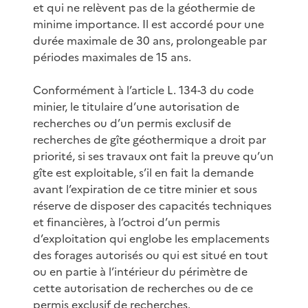
et qui ne relèvent pas de la géothermie de
minime importance. Il est accordé pour une
durée maximale de 30 ans, prolongeable par
périodes maximales de 15 ans.
Conformément à l’article L. 134-3 du code
minier, le titulaire d’une autorisation de
recherches ou d’un permis exclusif de
recherches de gîte géothermique a droit par
priorité, si ses travaux ont fait la preuve qu’un
gîte est exploitable, s’il en fait la demande
avant l’expiration de ce titre minier et sous
réserve de disposer des capacités techniques
et financières, à l’octroi d’un permis
d’exploitation qui englobe les emplacements
des forages autorisés ou qui est situé en tout
ou en partie à l’intérieur du périmètre de
cette autorisation de recherches ou de ce
permis exclusif de recherches.