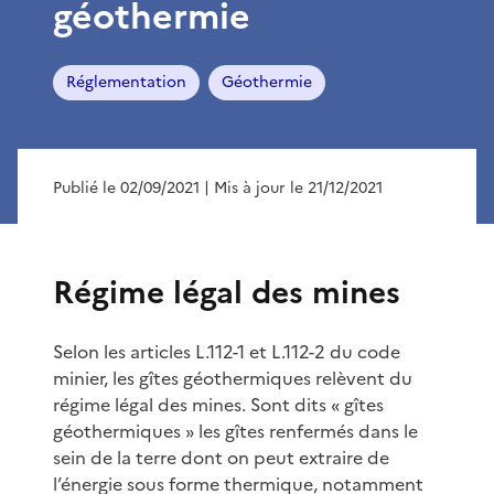
géothermie
Réglementation
Géothermie
Publié le 02/09/2021
| Mis à jour le 21/12/2021
Régime légal des mines
Selon les articles L.112-1 et L.112-2 du code
minier, les gîtes géothermiques relèvent du
régime légal des mines. Sont dits « gîtes
géothermiques » les gîtes renfermés dans le
sein de la terre dont on peut extraire de
l’énergie sous forme thermique, notamment