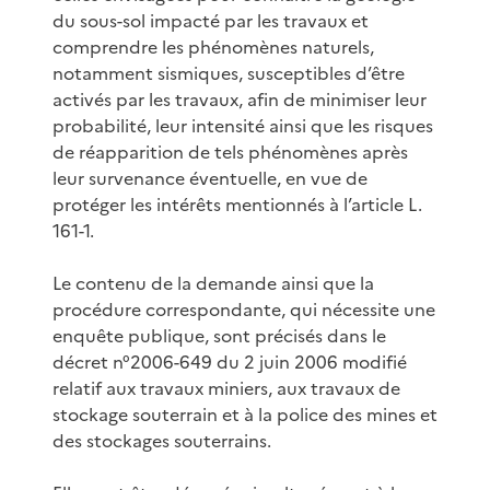
du sous-sol impacté par les travaux et
comprendre les phénomènes naturels,
notamment sismiques, susceptibles d’être
activés par les travaux, afin de minimiser leur
probabilité, leur intensité ainsi que les risques
de réapparition de tels phénomènes après
leur survenance éventuelle, en vue de
protéger les intérêts mentionnés à l’article L.
161-1.
Le contenu de la demande ainsi que la
procédure correspondante, qui nécessite une
enquête publique, sont précisés dans le
décret n°2006-649 du 2 juin 2006 modifié
relatif aux travaux miniers, aux travaux de
stockage souterrain et à la police des mines et
des stockages souterrains.