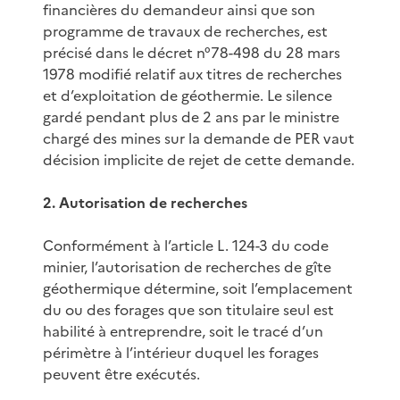
financières du demandeur ainsi que son
programme de travaux de recherches, est
précisé dans le décret n°78-498 du 28 mars
1978 modifié relatif aux titres de recherches
et d’exploitation de géothermie. Le silence
gardé pendant plus de 2 ans par le ministre
chargé des mines sur la demande de PER vaut
décision implicite de rejet de cette demande.
2. Autorisation de recherches
Conformément à l’article L. 124-3 du code
minier, l’autorisation de recherches de gîte
géothermique détermine, soit l’emplacement
du ou des forages que son titulaire seul est
habilité à entreprendre, soit le tracé d’un
périmètre à l’intérieur duquel les forages
peuvent être exécutés.