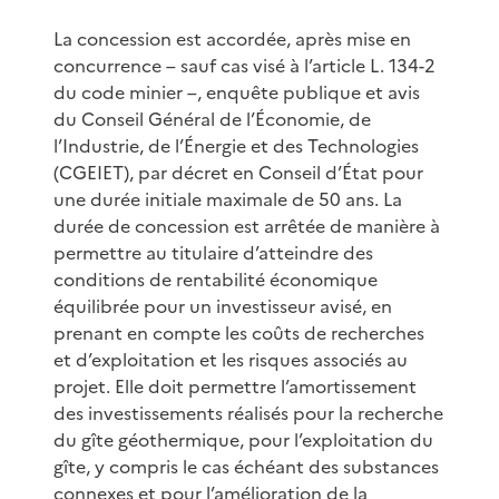
La concession est accordée, après mise en
concurrence – sauf cas visé à l’article L. 134-2
du code minier –, enquête publique et avis
du Conseil Général de l’Économie, de
l’Industrie, de l’Énergie et des Technologies
(CGEIET), par décret en Conseil d’État pour
une durée initiale maximale de 50 ans. La
durée de concession est arrêtée de manière à
permettre au titulaire d’atteindre des
conditions de rentabilité économique
équilibrée pour un investisseur avisé, en
prenant en compte les coûts de recherches
et d’exploitation et les risques associés au
projet. Elle doit permettre l’amortissement
des investissements réalisés pour la recherche
du gîte géothermique, pour l’exploitation du
gîte, y compris le cas échéant des substances
connexes et pour l’amélioration de la