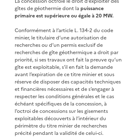
La concession octroie le droit d’exploiter des
gîtes de géothermie dont la
puissance
primaire est supérieure ou égale à 20 MW.
Conformément à l’article L. 134-2 du code
minier, le titulaire d’une autorisation de
recherches ou d’un permis exclusif de
recherches de gîte géothermique a droit par
priorité, si ses travaux ont fait la preuve qu’un
gîte est exploitable, s’il en fait la demande
avant l’expiration de ce titre minier et sous
réserve de disposer des capacités techniques
et financières nécessaires et de s’engager à
respecter les conditions générales et le cas
échéant spécifiques de la concession, à
l’octroi de concessions sur les gisements
exploitables découverts à l’intérieur du
périmètre du titre minier de recherches
précité pendant la validité de celui-ci.