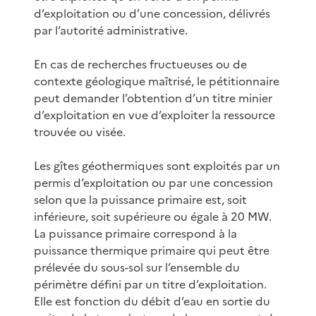
d’exploitation ou d’une concession, délivrés
par l’autorité administrative.
En cas de recherches fructueuses ou de
contexte géologique maîtrisé, le pétitionnaire
peut demander l’obtention d’un titre minier
d’exploitation en vue d’exploiter la ressource
trouvée ou visée.
Les gîtes géothermiques sont exploités par un
permis d’exploitation ou par une concession
selon que la puissance primaire est, soit
inférieure, soit supérieure ou égale à 20 MW.
La puissance primaire correspond à la
puissance thermique primaire qui peut être
prélevée du sous-sol sur l’ensemble du
périmètre défini par un titre d’exploitation.
Elle est fonction du débit d’eau en sortie du