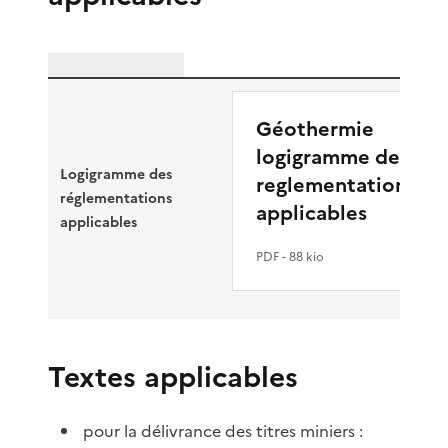
Géothermie
logigramme des
Logigramme des
reglementations
réglementations
applicables
applicables
PDF
- 88 kio
Textes applicables
pour la délivrance des titres miniers :