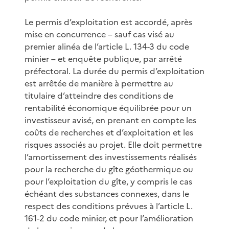
Le permis d’exploitation est accordé, après
mise en concurrence – sauf cas visé au
premier alinéa de l’article L. 134-3 du code
minier – et enquête publique, par arrêté
préfectoral. La durée du permis d’exploitation
est arrêtée de manière à permettre au
titulaire d’atteindre des conditions de
rentabilité économique équilibrée pour un
investisseur avisé, en prenant en compte les
coûts de recherches et d’exploitation et les
risques associés au projet. Elle doit permettre
l’amortissement des investissements réalisés
pour la recherche du gîte géothermique ou
pour l’exploitation du gîte, y compris le cas
échéant des substances connexes, dans le
respect des conditions prévues à l’article L.
161-2 du code minier, et pour l’amélioration