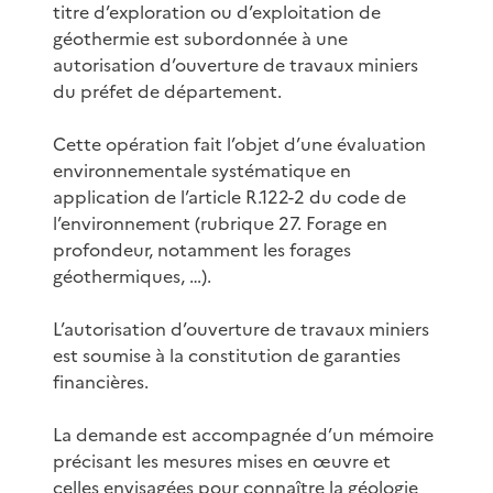
titre d’exploration ou d’exploitation de
géothermie est subordonnée à une
autorisation d’ouverture de travaux miniers
du préfet de département.
Cette opération fait l’objet d’une évaluation
environnementale systématique en
application de l’article R.122-2 du code de
l’environnement (rubrique 27. Forage en
profondeur, notamment les forages
géothermiques, …).
L’autorisation d’ouverture de travaux miniers
est soumise à la constitution de garanties
financières.
La demande est accompagnée d’un mémoire
précisant les mesures mises en œuvre et
celles envisagées pour connaître la géologie