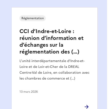
Réglementation
CCI d’Indre-et-Loire :
réunion d’information et
d’échanges sur la
réglementation des (…)
L’unité interdépartementale d’Indre-et-
Loire et de Loir-et-Cher de la DREAL
Centre-Val de Loire, en collaboration avec
les chambres de commerce et (…)
13 mars 2026