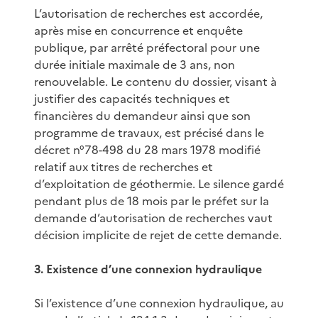
L’autorisation de recherches est accordée,
après mise en concurrence et enquête
publique, par arrêté préfectoral pour une
durée initiale maximale de 3 ans, non
renouvelable. Le contenu du dossier, visant à
justifier des capacités techniques et
financières du demandeur ainsi que son
programme de travaux, est précisé dans le
décret n°78-498 du 28 mars 1978 modifié
relatif aux titres de recherches et
d’exploitation de géothermie. Le silence gardé
pendant plus de 18 mois par le préfet sur la
demande d’autorisation de recherches vaut
décision implicite de rejet de cette demande.
3. Existence d’une connexion hydraulique
Si l’existence d’une connexion hydraulique, au