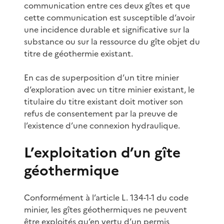
communication entre ces deux gîtes et que
cette communication est susceptible d’avoir
une incidence durable et significative sur la
substance ou sur la ressource du gîte objet du
titre de géothermie existant.
En cas de superposition d’un titre minier
d’exploration avec un titre minier existant, le
titulaire du titre existant doit motiver son
refus de consentement par la preuve de
l’existence d’une connexion hydraulique.
L’exploitation d’un gîte
géothermique
Conformément à l’article L. 134-1-1 du code
minier, les gîtes géothermiques ne peuvent
être exploités qu’en vertu d’un permis