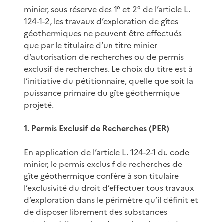
minier, sous réserve des 1° et 2° de l’article L.
124-1-2, les travaux d’exploration de gîtes
géothermiques ne peuvent être effectués
que par le titulaire d’un titre minier
d’autorisation de recherches ou de permis
exclusif de recherches. Le choix du titre est à
l’initiative du pétitionnaire, quelle que soit la
puissance primaire du gîte géothermique
projeté.
1. Permis Exclusif de Recherches (PER)
En application de l’article L. 124-2-1 du code
minier, le permis exclusif de recherches de
gîte géothermique confère à son titulaire
l’exclusivité du droit d’effectuer tous travaux
d’exploration dans le périmètre qu’il définit et
de disposer librement des substances