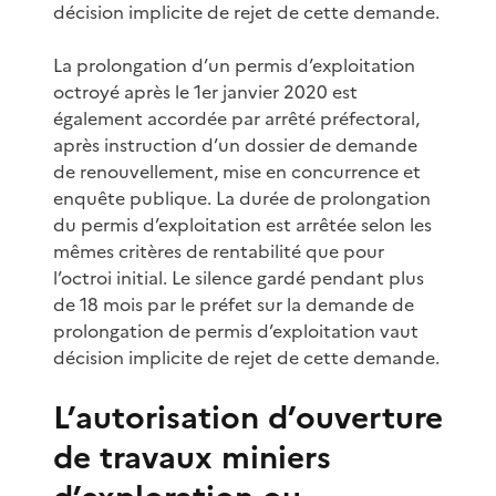
décision implicite de rejet de cette demande.
La prolongation d’un permis d’exploitation
octroyé après le 1er janvier 2020 est
également accordée par arrêté préfectoral,
après instruction d’un dossier de demande
de renouvellement, mise en concurrence et
enquête publique. La durée de prolongation
du permis d’exploitation est arrêtée selon les
mêmes critères de rentabilité que pour
l’octroi initial. Le silence gardé pendant plus
de 18 mois par le préfet sur la demande de
prolongation de permis d’exploitation vaut
décision implicite de rejet de cette demande.
L’autorisation d’ouverture
de travaux miniers