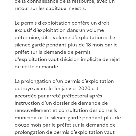
de la connaissance de la ressource, avec un
retour sur les capitaux investis.
Le permis d’exploitation confère un droit
exclusif d’exploitation dans un volume
déterminé, dit « volume d’exploitation ». Le
silence gardé pendant plus de 18 mois par le
préfet sur la demande de permis
d’exploitation vaut décision implicite de rejet
de cette demande.
La prolongation d’un permis d’exploitation
octroyé avant le 1er janvier 2020 est
accordée par arrêté préfectoral après
instruction d’un dossier de demande de
renouvellement et consultation des conseils
municipaux. Le silence gardé pendant plus de
douze mois par le préfet sur la demande de
prolongation de permis d’exploitation vaut