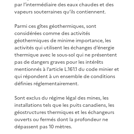
par l’intermédiaire des eaux chaudes et des
vapeurs souterraines qu’ils contiennent.
Parmi ces gîtes géothermiques, sont
considérées comme des activités
géothermiques de minime importance, les
activités qui utilisent les échanges d’énergie
thermique avec le sous-sol qui ne présentent
pas de dangers graves pour les intérêts
mentionnés à l’article L.161.1 du code minier et
qui répondent à un ensemble de conditions
définies réglementairement.
Sont exclus du régime légal des mines, les
installations tels que les puits canadiens, les
géostructures thermiques et les échangeurs
ouverts ou fermés dont la profondeur ne
dépassent pas 10 mètres.