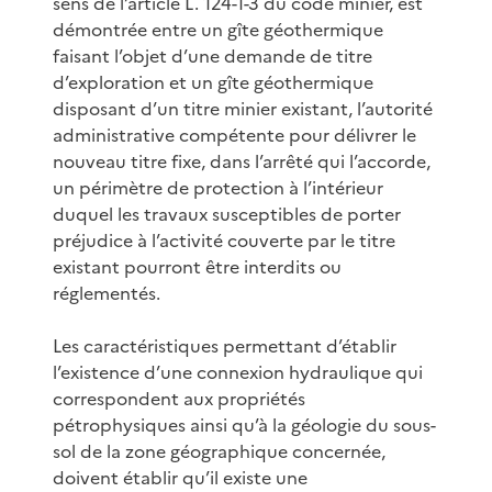
sens de l’article L. 124-1-3 du code minier, est
démontrée entre un gîte géothermique
faisant l’objet d’une demande de titre
d’exploration et un gîte géothermique
disposant d’un titre minier existant, l’autorité
administrative compétente pour délivrer le
nouveau titre fixe, dans l’arrêté qui l’accorde,
un périmètre de protection à l’intérieur
duquel les travaux susceptibles de porter
préjudice à l’activité couverte par le titre
existant pourront être interdits ou
réglementés.
Les caractéristiques permettant d’établir
l’existence d’une connexion hydraulique qui
correspondent aux propriétés
pétrophysiques ainsi qu’à la géologie du sous-
sol de la zone géographique concernée,
doivent établir qu’il existe une