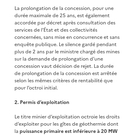
La prolongation de la concession, pour une
durée maximale de 25 ans, est également
accordée par décret après consultation des
services de l’État et des collectivités
concernées, sans mise en concurrence et sans
enquête publique. Le silence gardé pendant
plus de 2 ans par le ministre chargé des mines
sur la demande de prolongation d’une
concession vaut décision de rejet. La durée
de prolongation de la concession est arrêtée
selon les mêmes critères de rentabilité que
pour l’octroi initial.
2. Permis d’exploitation
Le titre minier d’exploitation octroie les droits
d’exploiter pour les gîtes de géothermie dont
la
puissance primaire est inférieure à 20 MW