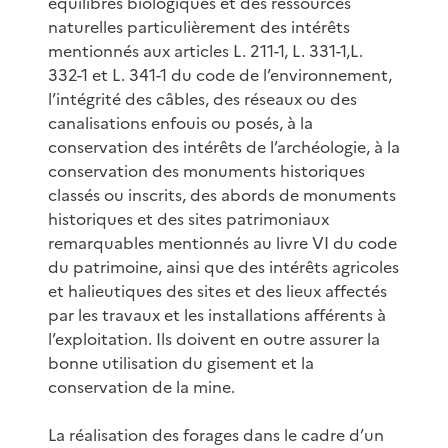
équilibres biologiques et des ressources
naturelles particulièrement des intérêts
mentionnés aux articles L. 211-1, L. 331-1,L.
332-1 et L. 341-1 du code de l’environnement,
l’intégrité des câbles, des réseaux ou des
canalisations enfouis ou posés, à la
conservation des intérêts de l’archéologie, à la
conservation des monuments historiques
classés ou inscrits, des abords de monuments
historiques et des sites patrimoniaux
remarquables mentionnés au livre VI du code
du patrimoine, ainsi que des intérêts agricoles
et halieutiques des sites et des lieux affectés
par les travaux et les installations afférents à
l’exploitation. Ils doivent en outre assurer la
bonne utilisation du gisement et la
conservation de la mine.
La réalisation des forages dans le cadre d’un