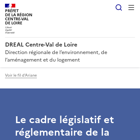
Reche
PRÉFET
DE LA RÉGION
CENTRE-VAL
DE LOIRE
DREAL Centre-Val de Loire
Direction régionale de l’environnement, de
l’aménagement et du logement
Voir le fil d'Ariane
Le cadre législatif et
réglementaire de la