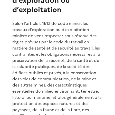
d’exploration ou
d’exploitation
Selon l’article L.161.1 du code minier, les
travaux d’exploration ou d’exploitation
minière doivent respecter, sous réserve des
règles prévues par le code du travail en
matière de santé et de sécurité au travail, les
contraintes et les obligations nécessaires à la
préservation de la sécurité, de la santé et de
la salubrité publiques, de la solidité des
édifices publics et privés, à la conservation
des voies de communication, de la mine et
des autres mines, des caractéristiques
essentielles du milieu environnant, terrestre,
littoral ou maritime, et plus généralement à la
protection des espaces naturels et des
paysages, de la faune et de la flore, des