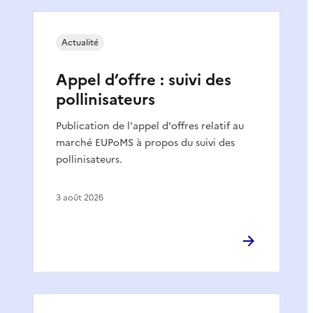
Actualité
Appel d’offre : suivi des
pollinisateurs
Publication de l'appel d'offres relatif au
marché EUPoMS à propos du suivi des
pollinisateurs.
3 août 2026