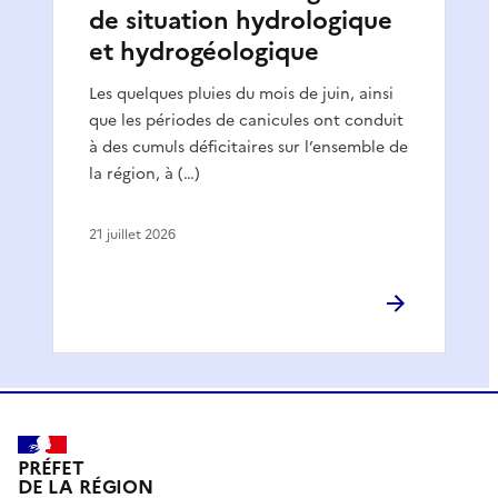
de situation hydrologique
et hydrogéologique
Les quelques pluies du mois de juin, ainsi
que les périodes de canicules ont conduit
à des cumuls déficitaires sur l’ensemble de
la région, à (…)
21 juillet 2026
PRÉFET
DE LA RÉGION