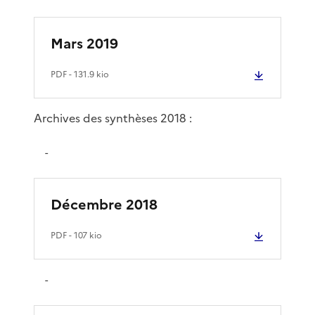
Mars 2019
PDF
- 131.9 kio
Archives des synthèses 2018 :
-
Décembre 2018
PDF
- 107 kio
-