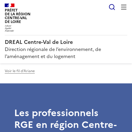
Reche
PRÉFET
DE LA RÉGION
CENTRE-VAL
DE LOIRE
DREAL Centre-Val de Loire
Direction régionale de l’environnement, de
l’aménagement et du logement
Voir le fil d'Ariane
Les professionnels
RGE en région Centre-