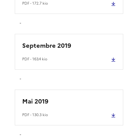
PDF
- 172.7 kio
-
Septembre 2019
PDF
- 163.4 kio
-
Mai 2019
PDF
- 130.3 kio
-