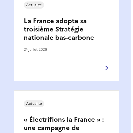
Actualité
La France adopte sa
troisième Stratégie
nationale bas-carbone
24 juillet 2026
Actualité
« Électrifions la France » :
une campagne de