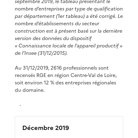
septembre 2019, le tableau présentant le
nombre d’entreprises par type de qualification
par département (1er tableau) a été corrigé. Le
nombre d’établissements du secteur
construction est à présent basé sur la dernière
version des données du dispositif
« Connaissance locale de l’appareil productif »
de l’Insee (31/12/2015).
Au 31/12/2019, 2616 professionnels sont
recensés RGE en région Centre-Val de Loire,
soit environ 12 % des entreprises régionales
du domaine.
-
Décembre 2019