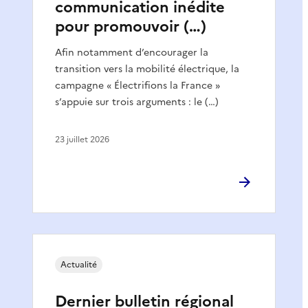
communication inédite
pour promouvoir (…)
Afin notamment d’encourager la
transition vers la mobilité électrique, la
campagne « Électrifions la France »
s’appuie sur trois arguments : le (…)
23 juillet 2026
Actualité
Dernier bulletin régional