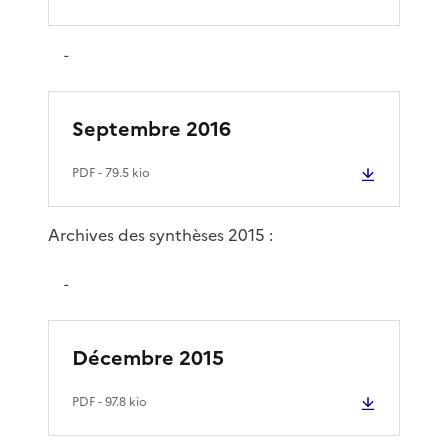
-
Septembre 2016
PDF
- 79.5 kio
Archives des synthèses 2015 :
-
Décembre 2015
PDF
- 97.8 kio