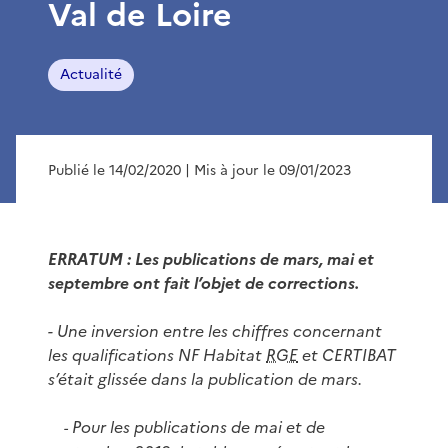
Val de Loire
Actualité
Publié le 14/02/2020
| Mis à jour le 09/01/2023
ERRATUM : Les publications de mars, mai et
septembre ont fait l’objet de corrections.
- Une inversion entre les chiffres concernant
les qualifications NF Habitat
RGE
et CERTIBAT
s’était glissée dans la publication de mars.
Pour les publications de mai et de
-