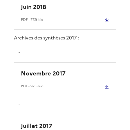
Juin 2018
PDF
- 77.9 kio
Archives des synthèses 2017 :
-
Novembre 2017
PDF
- 92.5 kio
-
Juillet 2017