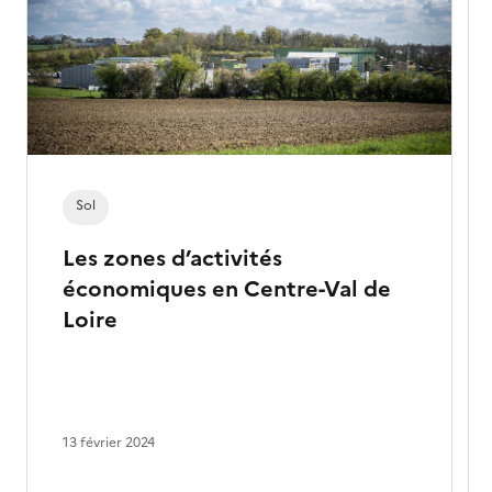
Sol
Les zones d’activités
économiques en Centre-Val de
Loire
13 février 2024