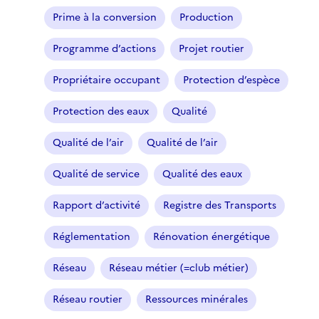
Prime à la conversion
Production
Programme d’actions
Projet routier
Propriétaire occupant
Protection d’espèce
Protection des eaux
Qualité
Qualité de l’air
Qualité de l’air
Qualité de service
Qualité des eaux
Rapport d’activité
Registre des Transports
Réglementation
Rénovation énergétique
Réseau
Réseau métier (=club métier)
Réseau routier
Ressources minérales