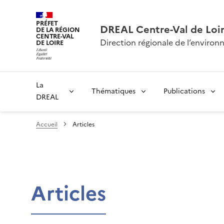
PRÉFET
DREAL Centre-Val de Loi
DE LA RÉGION
CENTRE-VAL
Direction régionale de l’envir
DE LOIRE
La
Thématiques
Publications
DREAL
Accueil
Articles
Articles