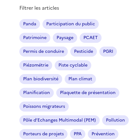
Filtrer les articles
Panda
Participation du public
Patrimoine
Paysage
PCAET
Permis de conduire
Pesticide
PGRI
Piézométrie
Piste cyclable
Plan biodiversité
Plan climat
Planification
Plaquette de présentation
Poissons migrateurs
Pôle d’Echanges Multimodal (PEM)
Pollution
Porteurs de projets
PPA
Prévention