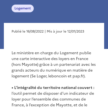
Logement
Publié le 16/08/2022
| Mis à jour le 12/01/2023
Le ministère en charge du Logement publie
une carte interactive des loyers en France
(hors Mayotte) grâce à un partenariat avec les
grands acteurs du numérique en matière de
logement (Se Loger, leboncoin et pap.fr).
• L’intégralité du territoire national couvert :
l’outil permet de disposer d’un indicateur de
loyer pour l’ensemble des communes de
France, à l’exception de Mayotte, et de le