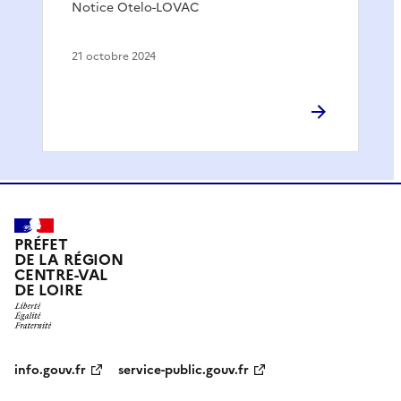
Notice Otelo-LOVAC
21 octobre 2024
PRÉFET
DE LA RÉGION
CENTRE-VAL
DE LOIRE
info.gouv.fr
service-public.gouv.fr