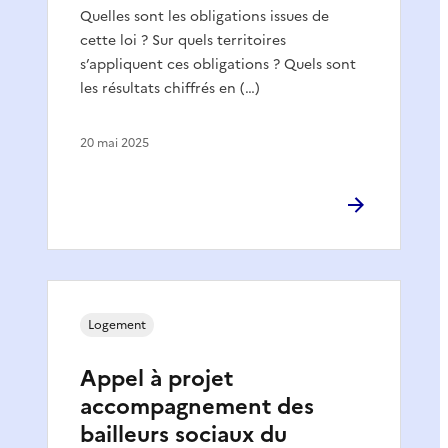
Quelles sont les obligations issues de
cette loi ? Sur quels territoires
s’appliquent ces obligations ? Quels sont
les résultats chiffrés en (…)
20 mai 2025
Logement
Appel à projet
accompagnement des
bailleurs sociaux du