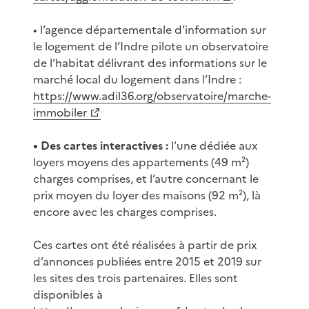
• l’agence départementale d’information sur
le logement de l’Indre pilote un observatoire
de l’habitat délivrant des informations sur le
marché local du logement dans l’Indre :
https://www.adil36.org/observatoire/marche-
immobiler
• Des cartes interactives :
l’une dédiée aux
loyers moyens des appartements (49 m²)
charges comprises, et l’autre concernant le
prix moyen du loyer des maisons (92 m²), là
encore avec les charges comprises.
Ces cartes ont été réalisées à partir de prix
d’annonces publiées entre 2015 et 2019 sur
les sites des trois partenaires. Elles sont
disponibles à