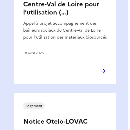
Centre-Val de Loire pour
l’utilisation (…)
Appel à projet accompagnement des
bailleurs sociaux du Centre-Val de Loire
pour l’utilisation des matériaux biosourcés
18 avril 2025
Logement
Notice Otelo-LOVAC