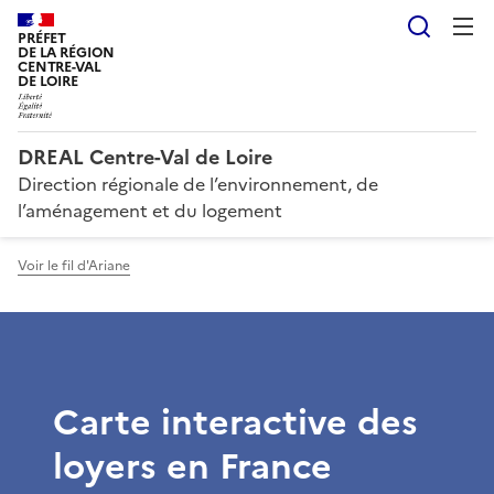
Reche
PRÉFET
DE LA RÉGION
CENTRE-VAL
DE LOIRE
DREAL Centre-Val de Loire
Direction régionale de l’environnement, de
l’aménagement et du logement
Voir le fil d'Ariane
Carte interactive des
loyers en France