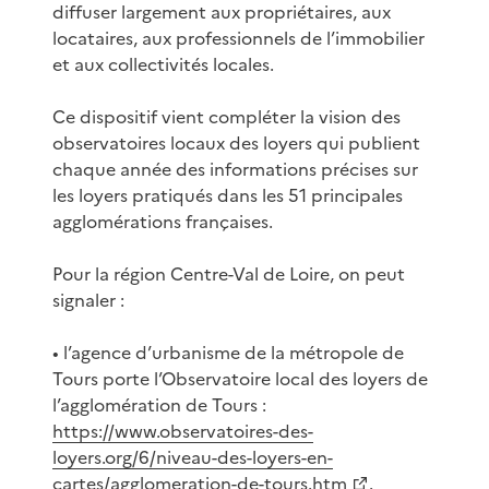
diffuser largement aux propriétaires, aux
locataires, aux professionnels de l’immobilier
et aux collectivités locales.
Ce dispositif vient compléter la vision des
observatoires locaux des loyers qui publient
chaque année des informations précises sur
les loyers pratiqués dans les 51 principales
agglomérations françaises.
Pour la région Centre-Val de Loire, on peut
signaler :
• l’agence d’urbanisme de la métropole de
Tours porte l’Observatoire local des loyers de
l’agglomération de Tours :
https://www.observatoires-des-
loyers.org/6/niveau-des-loyers-en-
cartes/agglomeration-de-tours.htm
.