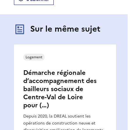
Sur le même sujet
Logement
Démarche régionale
d’accompagnement des
bailleurs sociaux de
Centre-Val de Loire
pour (…)
Depuis 2020, la DREAL soutient les
opérations de construction neuve et