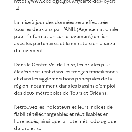
https://www.ecologie.gouv.fr/carte-des-loyers
La mise à jour des données sera effectuée
tous les deux ans par l’ANIL (Agence nationale
pour l’information sur le logement) en lien
avec les partenaires et le ministère en charge
du logement.
Dans le Centre-Val de Loire, les prix les plus
élevés se situent dans les franges franciliennes
et dans les agglomérations principales de la
région, notamment dans les bassins d’emploi
des deux métropoles de Tours et Orléans.
Retrouvez les indicateurs et leurs indices de
fiabilité téléchargeables et réutilisables en
libre accès, ainsi que la note méthodologique
du projet sur