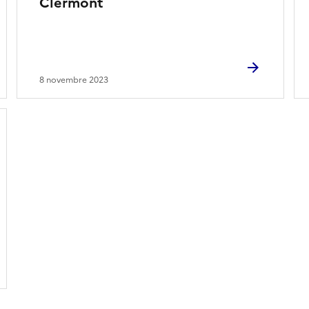
Clermont
8 novembre 2023