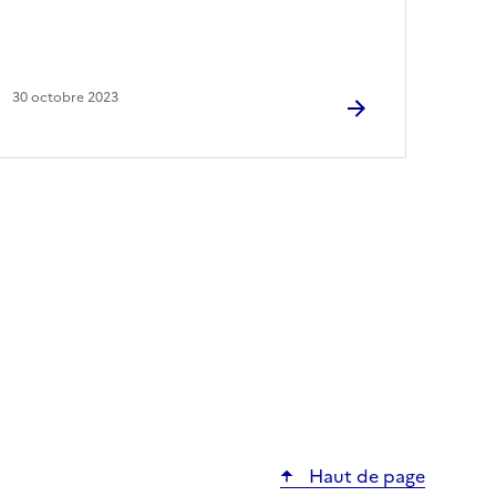
30 octobre 2023
Haut de page