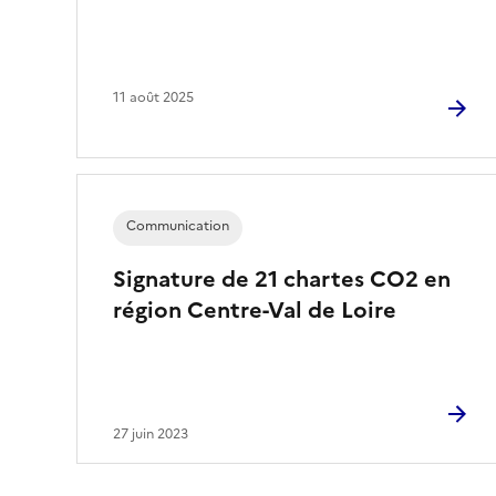
11 août 2025
Communication
Signature de 21 chartes CO2 en
région Centre-Val de Loire
27 juin 2023