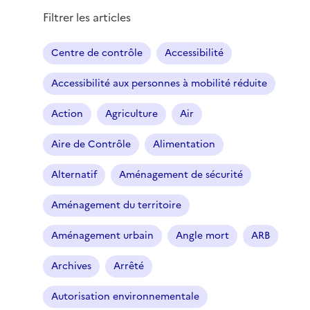
Filtrer les articles
Centre de contrôle
Accessibilité
Accessibilité aux personnes à mobilité réduite
Action
Agriculture
Air
Aire de Contrôle
Alimentation
Alternatif
Aménagement de sécurité
Aménagement du territoire
Aménagement urbain
Angle mort
ARB
Archives
Arrêté
Autorisation environnementale