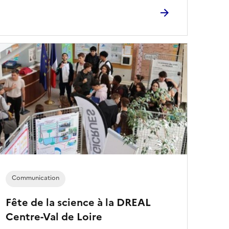
Communication
Fête de la science à la DREAL
Centre-Val de Loire