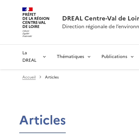
PRÉFET
DREAL Centre-Val de Loi
DE LA RÉGION
CENTRE-VAL
Direction régionale de l’envir
DE LOIRE
La
Thématiques
Publications
DREAL
Accueil
Articles
Articles