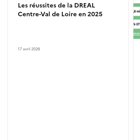
Les réussites de la DREAL
Centre-Val de Loire en 2025
17 avril 2026