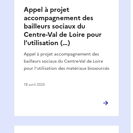
Appel à projet
accompagnement des
bailleurs sociaux du
Centre-Val de Loire pour
l’utilisation (…)
Appel à projet accompagnement des
bailleurs sociaux du Centre-Val de Loire
pour l’utilisation des matériaux biosourcés
18 avril 2025