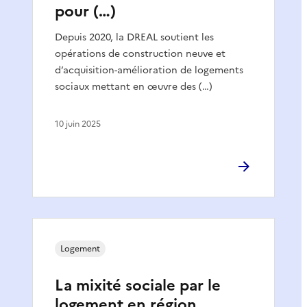
pour (…)
Depuis 2020, la DREAL soutient les
opérations de construction neuve et
d’acquisition-amélioration de logements
sociaux mettant en œuvre des (…)
10 juin 2025
Logement
La mixité sociale par le
logement en région