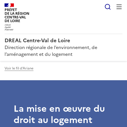
Reche
PRÉFET
DE LA RÉGION
CENTRE-VAL
DE LOIRE
DREAL Centre-Val de Loire
Direction régionale de l’environnement, de
l’aménagement et du logement
Voir le fil d'Ariane
La mise en œuvre du
droit au logement