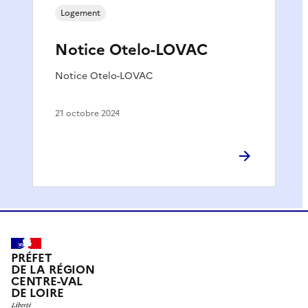
Logement
Notice Otelo-LOVAC
Notice Otelo-LOVAC
21 octobre 2024
PRÉFET
DE LA RÉGION
CENTRE-VAL
DE LOIRE