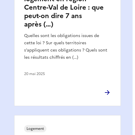
Centre-Val de Loire : que
peut-on dire 7 ans
après (…)
Quelles sont les obligations issues de
cette loi ? Sur quels territoires
s’appliquent ces obligations ? Quels sont
les résultats chiffrés en (…)
20 mai 2025
Logement