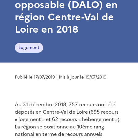
opposable (DALO) en
région Centre-Val de
Loire en 2018
Logement
Publié le 17/07/2019
| Mis à jour le 19/07/2019
Au 31 décembre 2018, 757 recours ont été
déposés en Centre-Val de Loire (695 recours
« logement » et 62 recours « hébergement »).
La région se positionne au 10ème rang
national en terme de recours annuels