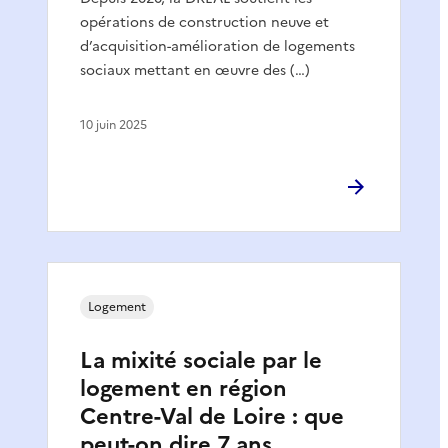
opérations de construction neuve et
d’acquisition-amélioration de logements
sociaux mettant en œuvre des (…)
10 juin 2025
Logement
La mixité sociale par le
logement en région
Centre-Val de Loire : que
peut-on dire 7 ans