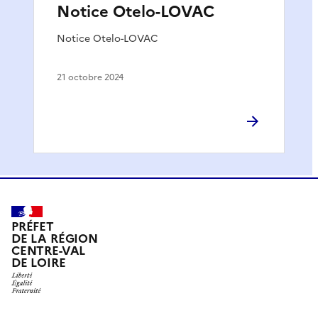
Notice Otelo-LOVAC
Notice Otelo-LOVAC
21 octobre 2024
PRÉFET
DE LA RÉGION
CENTRE-VAL
DE LOIRE