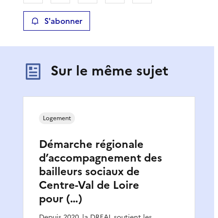
S'abonner
Sur le même sujet
Logement
Démarche régionale
d’accompagnement des
bailleurs sociaux de
Centre-Val de Loire
pour (…)
Depuis 2020, la DREAL soutient les