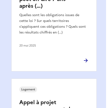
après (…)
Quelles sont les obligations issues de
cette loi ? Sur quels territoires
s’appliquent ces obligations ? Quels sont
les résultats chiffrés en (…)
20 mai 2025
Logement
Appel à projet