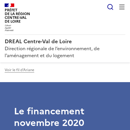
Reche
PRÉFET
DE LA RÉGION
CENTRE-VAL
DE LOIRE
DREAL Centre-Val de Loire
Direction régionale de l’environnement, de
l’aménagement et du logement
Voir le fil d'Ariane
Le financement
novembre 2020