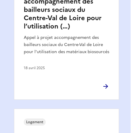
accompagnement des
bailleurs sociaux du
Centre-Val de Loire pour
l’utilisation (…)
Appel à projet accompagnement des
bailleurs sociaux du Centre-Val de Loire
pour l’utilisation des matériaux biosourcés
18 avril 2025
Logement