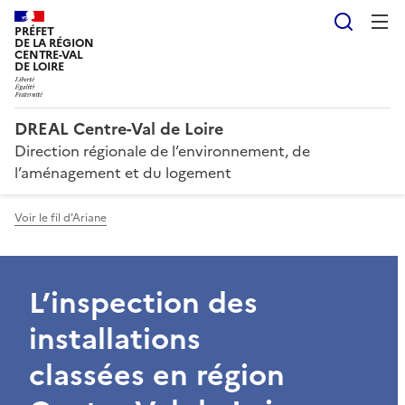
Reche
PRÉFET
DE LA RÉGION
CENTRE-VAL
DE LOIRE
DREAL Centre-Val de Loire
Direction régionale de l’environnement, de
l’aménagement et du logement
Voir le fil d'Ariane
L’inspection des
installations
classées en région