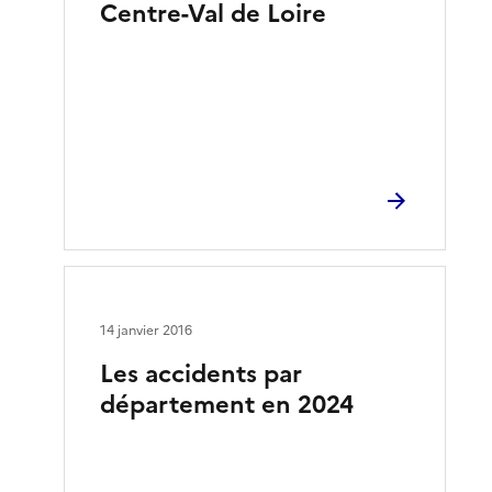
Centre-Val de Loire
14 janvier 2016
Les accidents par
département en 2024