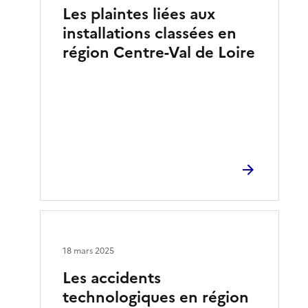
Les plaintes liées aux
installations classées en
région Centre-Val de Loire
18 mars 2025
Les accidents
technologiques en région