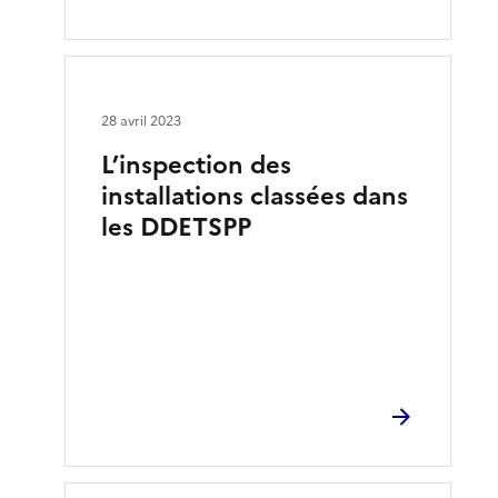
28 avril 2023
L’inspection des
installations classées dans
les DDETSPP