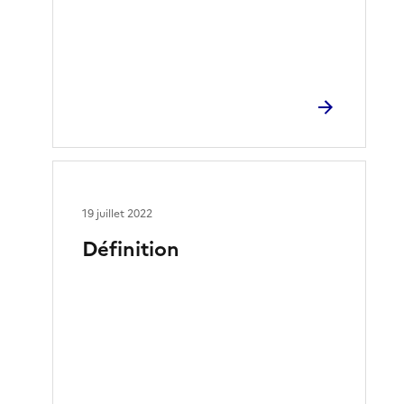
19 juillet 2022
Définition