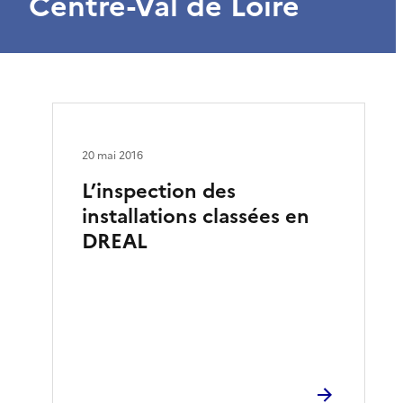
Centre-Val de Loire
20 mai 2016
L’inspection des
installations classées en
DREAL