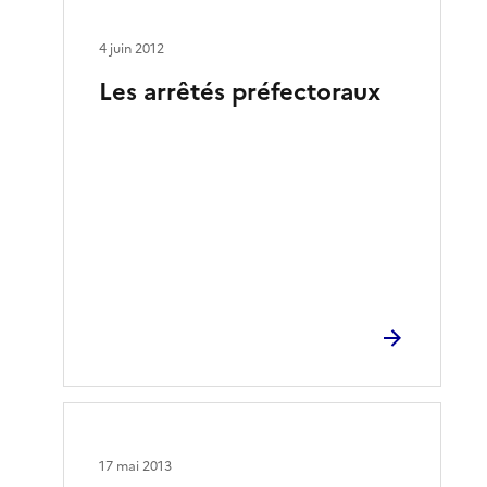
4 juin 2012
Les arrêtés préfectoraux
17 mai 2013