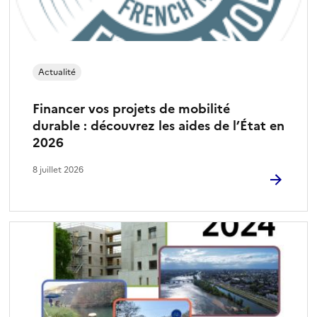
Actualité
Financer vos projets de mobilité
durable : découvrez les aides de l’État en
2026
8 juillet 2026