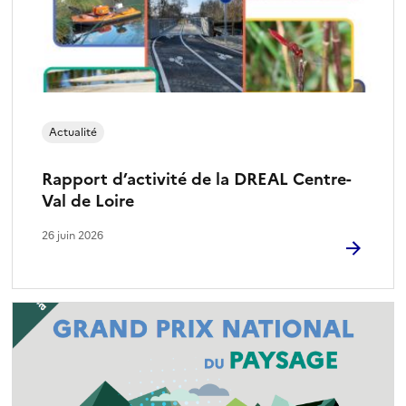
Actualité
Rapport d’activité de la DREAL Centre-
Val de Loire
26 juin 2026