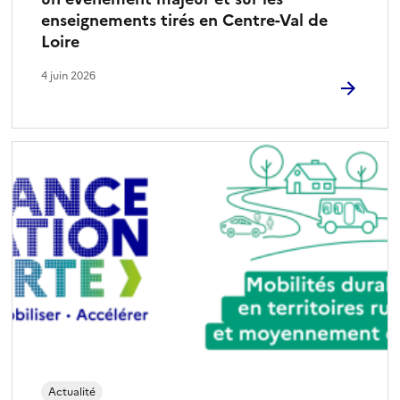
enseignements tirés en Centre-Val de
Loire
4 juin 2026
Actualité