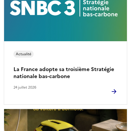
Actualité
La France adopte sa troisième Stratégie
nationale bas-carbone
24 juillet 2026