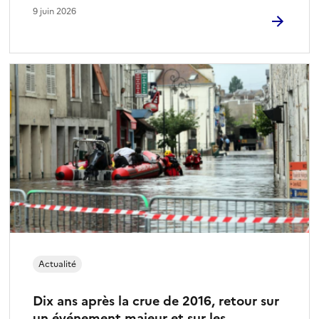
9 juin 2026
Actualité
Dix ans après la crue de 2016, retour sur
un événement majeur et sur les