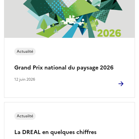
Actualité
Grand Prix national du paysage 2026
12 juin 2026
Actualité
La DREAL en quelques chiffres