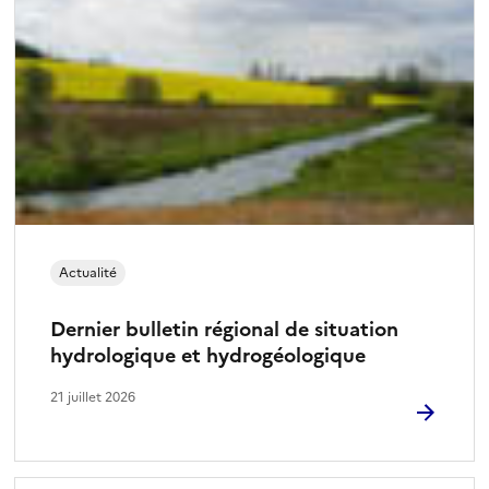
Actualité
Dernier bulletin régional de situation
hydrologique et hydrogéologique
21 juillet 2026