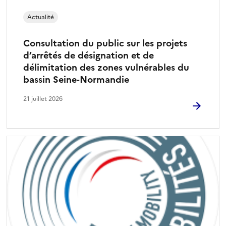
Actualité
Consultation du public sur les projets
d’arrêtés de désignation et de
délimitation des zones vulnérables du
bassin Seine-Normandie
21 juillet 2026