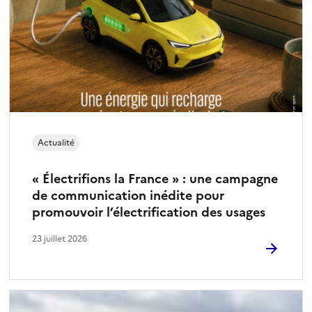
Actualité
« Électrifions la France » : une campagne
de communication inédite pour
promouvoir l’électrification des usages
23 juillet 2026