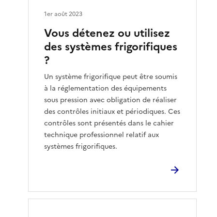
1er août 2023
Vous détenez ou utilisez
des systèmes frigorifiques
?
Un système frigorifique peut être soumis
à la réglementation des équipements
sous pression avec obligation de réaliser
des contrôles initiaux et périodiques. Ces
contrôles sont présentés dans le cahier
technique professionnel relatif aux
systèmes frigorifiques.