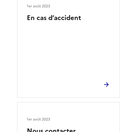
1er août 2023
En cas d’accident
1er août 2023
Nous contacter