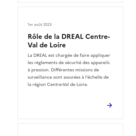
1er août 2023
Rôle de la DREAL Centre-
Val de Loire
La DREAL est chargée de faire appliquer
les règlements de sécurité des appareils
à pression. Différentes missions de
surveillance sont assurées à l’échelle de
la région Centre-Val de Loire.