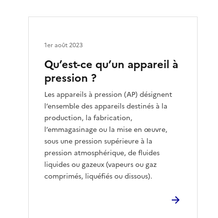
1er août 2023
Qu’est-ce qu’un appareil à
pression ?
Les appareils à pression (AP) désignent
l’ensemble des appareils destinés à la
production, la fabrication,
l’emmagasinage ou la mise en œuvre,
sous une pression supérieure à la
pression atmosphérique, de fluides
liquides ou gazeux (vapeurs ou gaz
comprimés, liquéfiés ou dissous).