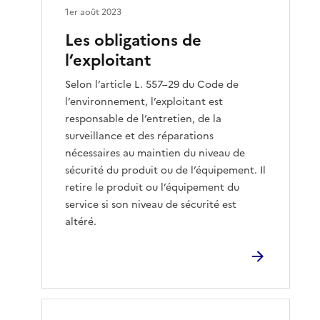
1er août 2023
Les obligations de
l’exploitant
Selon l’article L. 557–29 du Code de
l’environnement, l’exploitant est
responsable de l’entretien, de la
surveillance et des réparations
nécessaires au maintien du niveau de
sécurité du produit ou de l’équipement. Il
retire le produit ou l’équipement du
service si son niveau de sécurité est
altéré.