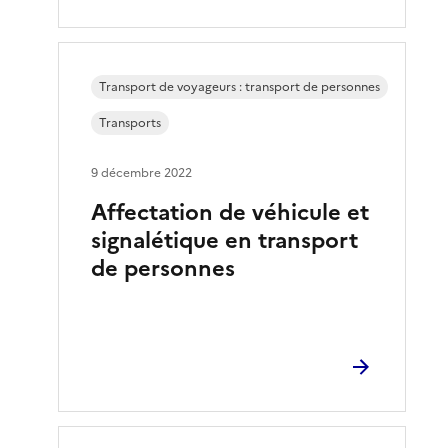
Transport de voyageurs : transport de personnes
Transports
9 décembre 2022
Affectation de véhicule et
signalétique en transport
de personnes