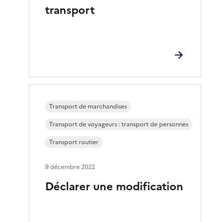
transport
Transport de marchandises
Transport de voyageurs : transport de personnes
Transport routier
9 décembre 2022
Déclarer une modification