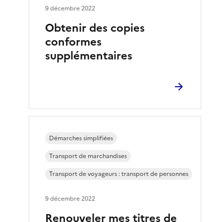
9 décembre 2022
Obtenir des copies
conformes
supplémentaires
Démarches simplifiées
Transport de marchandises
Transport de voyageurs : transport de personnes
9 décembre 2022
Renouveler mes titres de