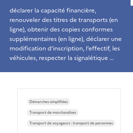
déclarer la capacité financière,
renouveler des titres de transports (en
ligne), obtenir des copies conformes
supplémentaires (en ligne), déclarer une
modification d’inscription, l’effectif, les
véhicules, respecter la signalétique …
Démarches simplifiées
Transport de marchandises
Transport de voyageurs : transport de personnes