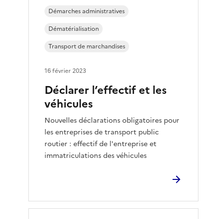
Démarches administratives
Dématérialisation
Transport de marchandises
16 février 2023
Déclarer l’effectif et les
véhicules
Nouvelles déclarations obligatoires pour
les entreprises de transport public
routier : effectif de l'entreprise et
immatriculations des véhicules