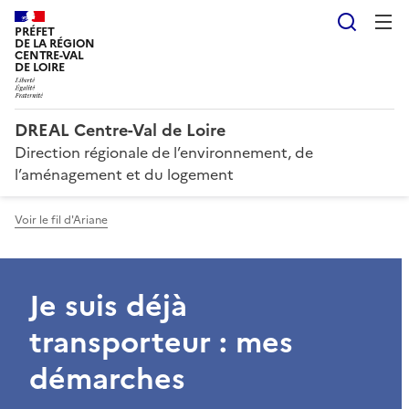
Reche
PRÉFET
DE LA RÉGION
CENTRE-VAL
DE LOIRE
DREAL Centre-Val de Loire
Direction régionale de l’environnement, de
l’aménagement et du logement
Voir le fil d'Ariane
Je suis déjà
transporteur : mes
démarches