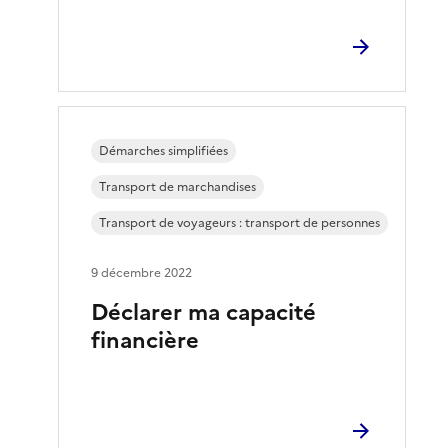
Démarches simplifiées
Transport de marchandises
Transport de voyageurs : transport de personnes
9 décembre 2022
Déclarer ma capacité
financière