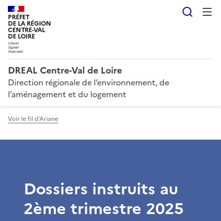
Reche
PRÉFET
DE LA RÉGION
CENTRE-VAL
DE LOIRE
DREAL Centre-Val de Loire
Direction régionale de l’environnement, de
l’aménagement et du logement
Voir le fil d'Ariane
Dossiers instruits au
2ème trimestre 2025