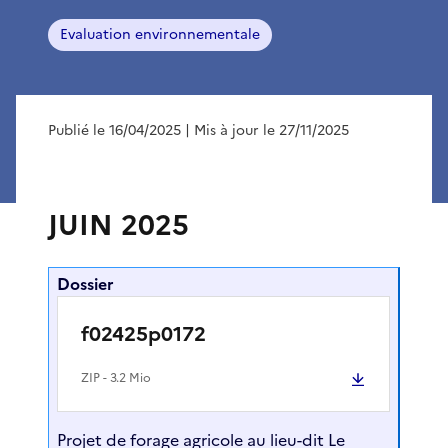
Evaluation environnementale
Publié le 16/04/2025
| Mis à jour le 27/11/2025
JUIN 2025
Dossier
f02425p0172
ZIP
- 3.2 Mio
Projet de forage agricole au lieu-dit Le