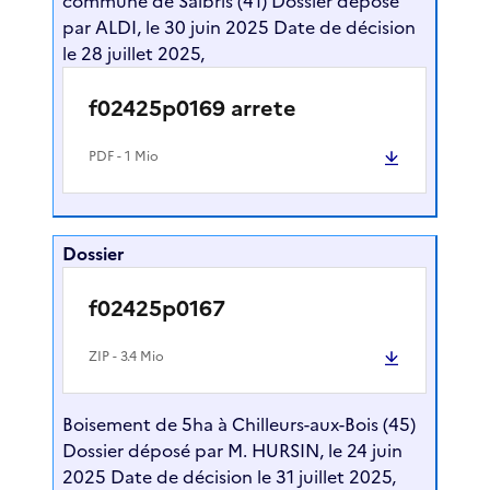
commune de Salbris (41) Dossier déposé
par ALDI, le 30 juin 2025 Date de décision
le 28 juillet 2025,
f02425p0169 arrete
PDF
- 1 Mio
Dossier
f02425p0167
ZIP
- 3.4 Mio
Boisement de 5ha à Chilleurs-aux-Bois (45)
Dossier déposé par M. HURSIN, le 24 juin
2025 Date de décision le 31 juillet 2025,