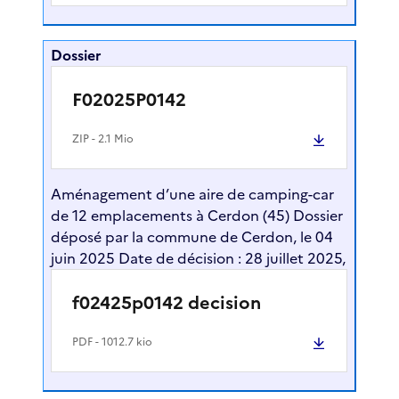
Dossier
F02025P0142
ZIP
- 2.1 Mio
Aménagement d’une aire de camping-car
de 12 emplacements à Cerdon (45) Dossier
déposé par la commune de Cerdon, le 04
juin 2025 Date de décision : 28 juillet 2025,
f02425p0142 decision
PDF
- 1012.7 kio