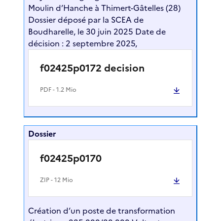
Moulin d’Hanche à Thimert-Gâtelles (28)
Dossier déposé par la SCEA de
Boudharelle, le 30 juin 2025 Date de
décision : 2 septembre 2025,
f02425p0172 decision
PDF
- 1.2 Mio
Dossier
f02425p0170
ZIP
- 12 Mio
Création d’un poste de transformation