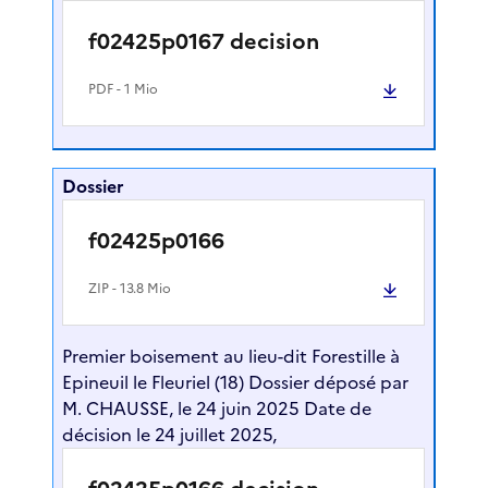
f02425p0167 decision
PDF
- 1 Mio
Dossier
f02425p0166
ZIP
- 13.8 Mio
Premier boisement au lieu-dit Forestille à
Epineuil le Fleuriel (18) Dossier déposé par
M. CHAUSSE, le 24 juin 2025 Date de
décision le 24 juillet 2025,