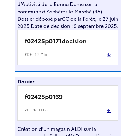
d’Activité de la Bonne Dame sur la
commune d’Aschères-le-Marché (45)
Dossier déposé parCC de la Forêt, le 27 juin
2025 Date de décision : 9 septembre 2025,
f02425p0171decision
PDF
- 1.2 Mio
Dossier
f02425p0169
ZIP
- 18.4 Mio
Création d’un magasin ALDI sur la