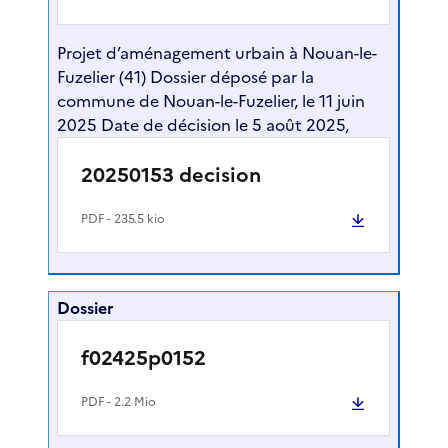
Projet d’aménagement urbain à Nouan-le-
Fuzelier (41) Dossier déposé par la
commune de Nouan-le-Fuzelier, le 11 juin
2025 Date de décision le 5 août 2025,
20250153 decision
PDF
- 235.5 kio
Dossier
f02425p0152
PDF
- 2.2 Mio