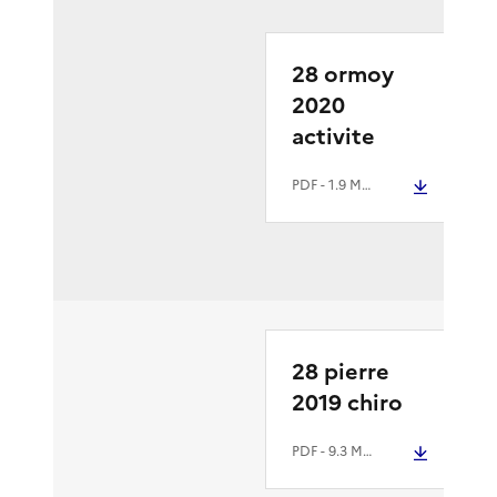
28 ormoy
2020
activite
PDF
- 1.9 Mio
28 pierre
2019 chiro
PDF
- 9.3 Mio