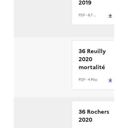
2019
PDF
- 6.7 Mio
36 Reuilly
2020
mortalité
PDF
- 4 Mio
36 Rochers
2020