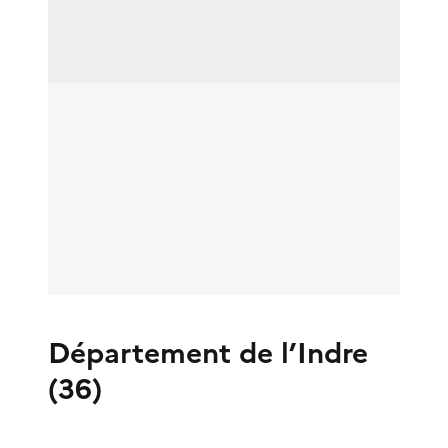
Département de l’Indre
(36)