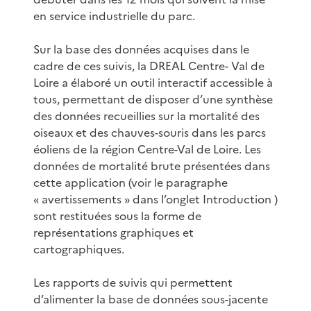
en service industrielle du parc.
Sur la base des données acquises dans le
cadre de ces suivis, la DREAL Centre- Val de
Loire a élaboré un outil interactif accessible à
tous, permettant de disposer d’une synthèse
des données recueillies sur la mortalité des
oiseaux et des chauves-souris dans les parcs
éoliens de la région Centre-Val de Loire. Les
données de mortalité brute présentées dans
cette application (voir le paragraphe
« avertissements » dans l’onglet Introduction )
sont restituées sous la forme de
représentations graphiques et
cartographiques.
Les rapports de suivis qui permettent
d’alimenter la base de données sous-jacente